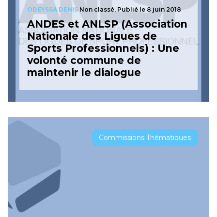
ODEYSSA DENIS
Non classé,
Publié le 8 juin 2018
ANDES et ANLSP (Association
Nationale des Ligues de
Sports Professionnels) : Une
volonté commune de
maintenir le dialogue
Commissions Thématiques