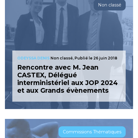
Non classé
ODEYSSA DENIS
Non classé,
Publié le 26 juin 2018
Rencontre avec M. Jean
CASTEX, Délégué
interministériel aux JOP 2024
et aux Grands évènements
Commissions Thématiques