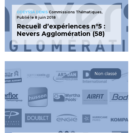
ODEYSSA DENIS
Commissions Thématiques,
Publié le 8 juin 2018
Recueil d’expériences n°5 :
Nevers Agglomération (58)
Non classé