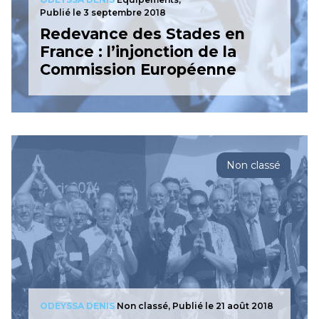
Publié le 3 septembre 2018
Redevance des Stades en
France : l’injonction de la
Commission Européenne
Non classé
ODEYSSA DENIS
Non classé,
Publié le 21 août 2018