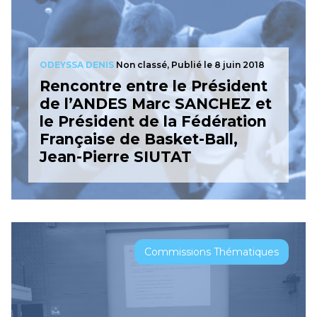
ODEYSSA DENIS
Non classé,
Publié le 8 juin 2018
Rencontre entre le Président
de l’ANDES Marc SANCHEZ et
le Président de la Fédération
Française de Basket-Ball,
Jean-Pierre SIUTAT
Commissions Thématiques