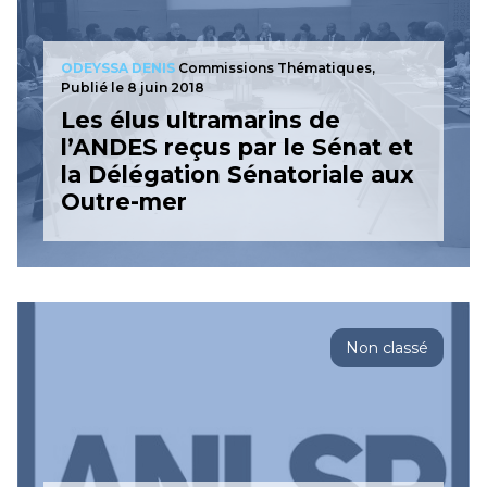
ODEYSSA DENIS
Commissions Thématiques,
Publié le 8 juin 2018
Les élus ultramarins de
l’ANDES reçus par le Sénat et
la Délégation Sénatoriale aux
Outre-mer
Non classé