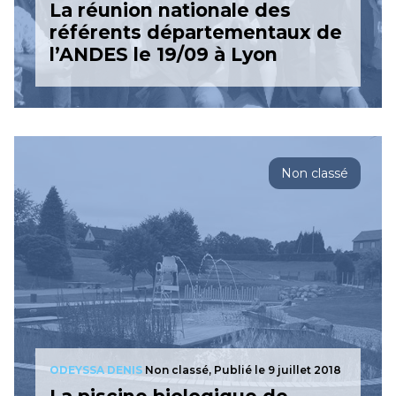
La réunion nationale des
référents départementaux de
l’ANDES le 19/09 à Lyon
Non classé
ODEYSSA DENIS
Non classé,
Publié le 9 juillet 2018