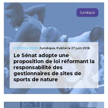
Juridique
ODEYSSA DENIS
Juridique,
Publié le 27 juin 2018
Le Sénat adopte une
proposition de loi réformant la
responsabilité des
gestionnaires de sites de
sports de nature