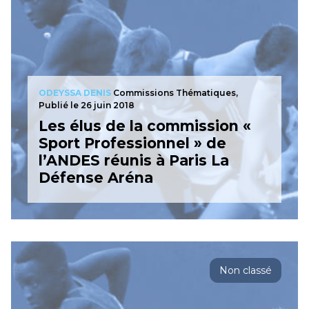
ODEYSSA DENIS
Commissions Thématiques,
Publié le 26 juin 2018
Les élus de la commission «
Sport Professionnel » de
l’ANDES réunis à Paris La
Défense Aréna
Non classé