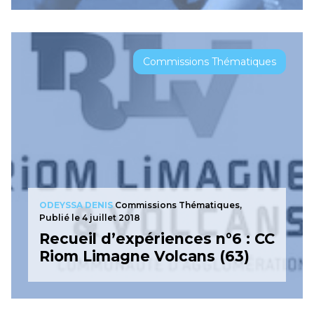
Commissions Thématiques
ODEYSSA DENIS
Commissions Thématiques,
Publié le 4 juillet 2018
Recueil d’expériences n°6 : CC
Riom Limagne Volcans (63)