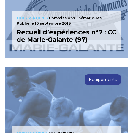
ODEYSSA DENIS
Commissions Thématiques,
Publié le 10 septembre 2018
Recueil d’expériences n°7 : CC
de Marie-Galante (97)
Equipements
ODEYSSA DENIS
Equipements,