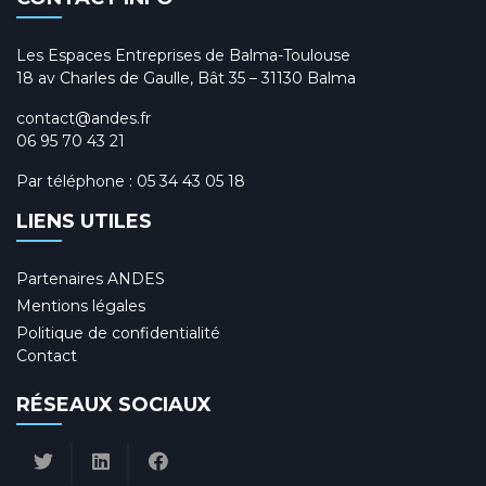
Les Espaces Entreprises de Balma-Toulouse
18 av Charles de Gaulle, Bât 35 – 31130 Balma
contact@andes.fr
06 95 70 43 21
Par téléphone :
05 34 43 05 18
LIENS UTILES
Partenaires ANDES
Mentions légales
Politique de confidentialité
Contact
RÉSEAUX SOCIAUX