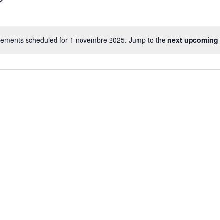
ements scheduled for 1 novembre 2025. Jump to the
next upcoming