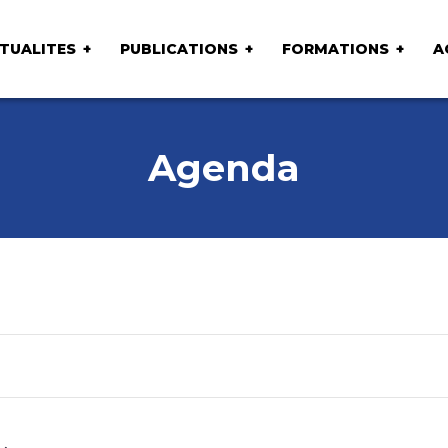
TUALITES
PUBLICATIONS
FORMATIONS
A
Agenda