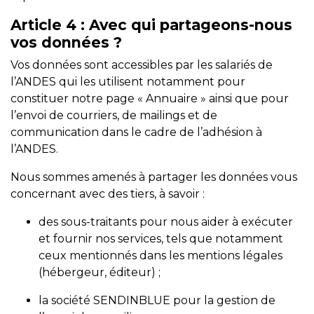
Article 4
: Avec qui partageons-nous
vos données ?
Vos données sont accessibles par les salariés de
l’ANDES qui les utilisent notamment pour
constituer notre page « Annuaire » ainsi que pour
l’envoi de courriers, de mailings et de
communication dans le cadre de l’adhésion à
l’ANDES.
Nous sommes amenés à partager les données vous
concernant avec des tiers, à savoir :
des sous-traitants pour nous aider à exécuter
et fournir nos services, tels que notamment
ceux mentionnés dans les mentions légales
(hébergeur, éditeur) ;
la société SENDINBLUE pour la gestion de