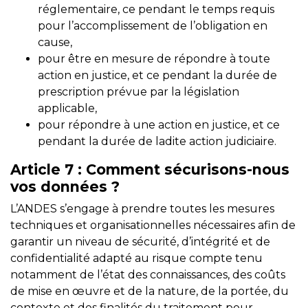
réglementaire, ce pendant le temps requis
pour l’accomplissement de l’obligation en
cause,
pour être en mesure de répondre à toute
action en justice, et ce pendant la durée de
prescription prévue par la législation
applicable,
pour répondre à une action en justice, et ce
pendant la durée de ladite action judiciaire.
Article 7
: Comment sécurisons-nous
vos données ?
L’ANDES s’engage à prendre toutes les mesures
techniques et organisationnelles nécessaires afin de
garantir un niveau de sécurité, d’intégrité et de
confidentialité adapté au risque compte tenu
notamment de l’état des connaissances, des coûts
de mise en œuvre et de la nature, de la portée, du
contexte et des finalités du traitement pour