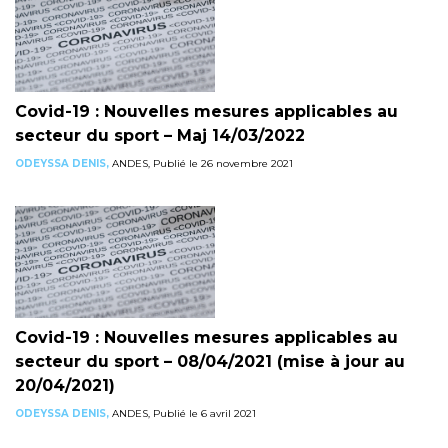
Covid-19 : Nouvelles mesures applicables au
secteur du sport – Maj 14/03/2022
ODEYSSA DENIS,
ANDES, Publié le 26 novembre 2021
Covid-19 : Nouvelles mesures applicables au
secteur du sport – 08/04/2021 (mise à jour au
20/04/2021)
ODEYSSA DENIS,
ANDES, Publié le 6 avril 2021