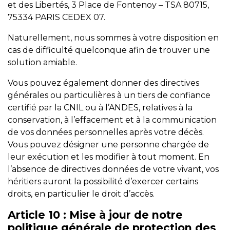
et des Libertés, 3 Place de Fontenoy – TSA 80715,
75334 PARIS CEDEX 07.
Naturellement, nous sommes à votre disposition en
cas de difficulté quelconque afin de trouver une
solution amiable.
Vous pouvez également donner des directives
générales ou particulières à un tiers de confiance
certifié par la CNIL ou à l’ANDES, relatives à la
conservation, à l’effacement et à la communication
de vos données personnelles après votre décès.
Vous pouvez désigner une personne chargée de
leur exécution et les modifier à tout moment. En
l’absence de directives données de votre vivant, vos
héritiers auront la possibilité d’exercer certains
droits, en particulier le droit d’accès.
Article 10 : Mise à jour de notre
politique générale de protection des