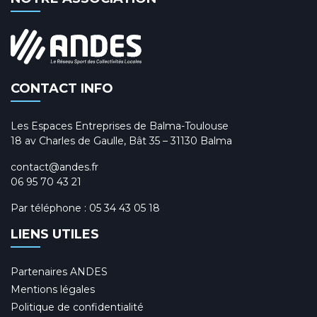
CONTACT INFO
Les Espaces Entreprises de Balma-Toulouse
18 av Charles de Gaulle, Bât 35 – 31130 Balma
contact@andes.fr
06 95 70 43 21
Par téléphone :
05 34 43 05 18
LIENS UTILES
Partenaires ANDES
Mentions légales
Politique de confidentialité