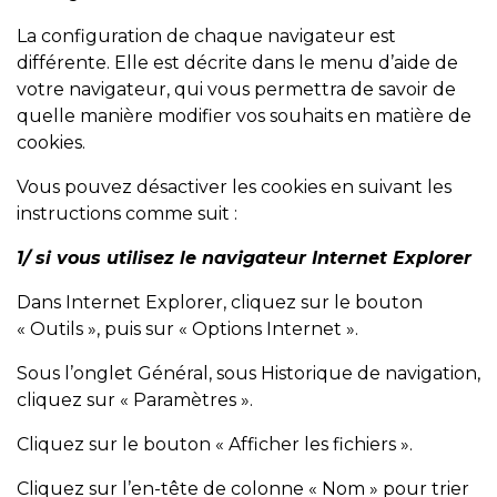
La configuration de chaque navigateur est
différente. Elle est décrite dans le menu d’aide de
votre navigateur, qui vous permettra de savoir de
quelle manière modifier vos souhaits en matière de
cookies.
Vous pouvez désactiver les cookies en suivant les
instructions comme suit :
1/ si vous utilisez le navigateur Internet Explorer
Dans Internet Explorer, cliquez sur le bouton
« Outils », puis sur « Options Internet ».
Sous l’onglet Général, sous Historique de navigation,
cliquez sur « Paramètres ».
Cliquez sur le bouton « Afficher les fichiers ».
Cliquez sur l’en-tête de colonne « Nom » pour trier