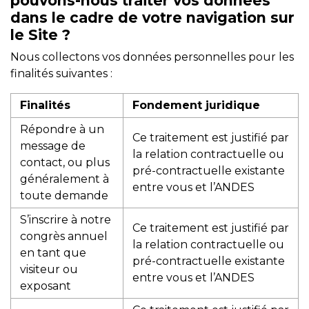
pouvons-nous traiter vos données
dans le cadre de votre navigation sur
le Site ?
Nous collectons vos données personnelles pour les
finalités suivantes :
Finalités
Fondement juridique
Répondre à un
Ce traitement est justifié par
message de
la relation contractuelle ou
contact, ou plus
pré-contractuelle existante
généralement à
entre vous et l’ANDES
toute demande
S’inscrire à notre
Ce traitement est justifié par
congrès annuel
la relation contractuelle ou
en tant que
pré-contractuelle existante
visiteur ou
entre vous et l’ANDES
exposant