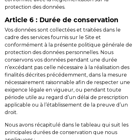
protection des données.
Article 6
: Durée de conservation
Vos données sont collectées et traitées dans le
cadre des services fournis sur le Site et
conformément à la présente politique générale de
protection des données personnelles. Nous
conservons vos données pendant une durée
n’excédant pas celle nécessaire à la réalisation des
finalités décrites précédemment, dans la mesure
nécessairement raisonnable afin de respecter une
exigence légale en vigueur, ou pendant toute
période utile au regard d’un délai de prescription
applicable ou à l’établissement de la preuve d’un
droit.
Nous avons récapitulé dans le tableau qui suit les
principales durées de conservation que nous
appliquons :