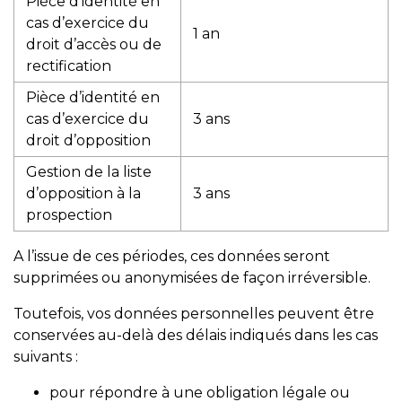
Pièce d’identité en
cas d’exercice du
1 an
droit d’accès ou de
rectification
Pièce d’identité en
cas d’exercice du
3 ans
droit d’opposition
Gestion de la liste
d’opposition à la
3 ans
prospection
A l’issue de ces périodes, ces données seront
supprimées ou anonymisées de façon irréversible.
Toutefois, vos données personnelles peuvent être
conservées au-delà des délais indiqués dans les cas
suivants :
pour répondre à une obligation légale ou