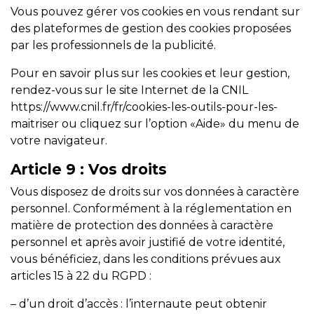
Vous pouvez gérer vos cookies en vous rendant sur
des plateformes de gestion des cookies proposées
par les professionnels de la publicité.
Pour en savoir plus sur les cookies et leur gestion,
rendez-vous sur le site Internet de la CNIL
https://www.cnil.fr/fr/cookies-les-outils-pour-les-
maitriser
ou cliquez sur l’option «Aide» du menu de
votre navigateur.
Article 9
: Vos droits
Vous disposez de droits sur vos données à caractère
personnel. Conformément à la réglementation en
matière de protection des données à caractère
personnel et après avoir justifié de votre identité,
vous bénéficiez, dans les conditions prévues aux
articles 15 à 22 du RGPD :
– d’un droit d’accès : l’internaute peut obtenir