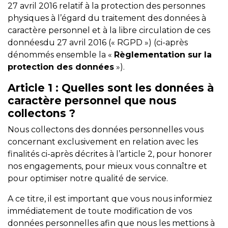
27 avril 2016 relatif à la protection des personnes
physiques à l’égard du traitement des données à
caractère personnel et à la libre circulation de ces
donnéesdu 27 avril 2016 (« RGPD ») (ci-après
dénommés ensemble la «
Règlementation sur la
protection des données
»).
Article 1
: Quelles sont les données à
caractère personnel que nous
collectons ?
Nous collectons des données personnelles vous
concernant exclusivement en relation avec les
finalités ci-après décrites à l’article 2, pour honorer
nos engagements, pour mieux vous connaître et
pour optimiser notre qualité de service.
A ce titre, il est important que vous nous informiez
immédiatement de toute modification de vos
données personnelles afin que nous les mettions à