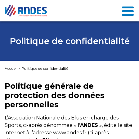
Politique de confidentialité
Accueil
>
Politique de confidentialité
Politique générale de
protection des données
personnelles
L’Association Nationale des Elus en charge des
Sports, ci-après dénommée «
l’ANDES
», édite le site
internet à l’adresse
www.andes.fr
(ci-après