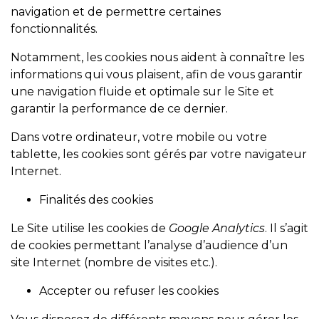
navigation et de permettre certaines
fonctionnalités.
Notamment, les cookies nous aident à connaître les
informations qui vous plaisent, afin de vous garantir
une navigation fluide et optimale sur le Site et
garantir la performance de ce dernier.
Dans votre ordinateur, votre mobile ou votre
tablette, les cookies sont gérés par votre navigateur
Internet.
Finalités des cookies
Le Site utilise les cookies de
Google Analytics
. Il s’agit
de cookies permettant l’analyse d’audience d’un
site Internet (nombre de visites etc.).
Accepter ou refuser les cookies