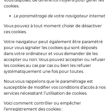
Vous disposez de différents moyens pour gérer les
cookies.
Le paramétrage de votre navigateur internet
Vous pouvez à tout moment choisir de désactiver
ces cookies.
Votre navigateur peut également être paramétré
pour vous signaler les cookies qui sont déposés
dans votre ordinateur et vous demander de les
accepter ou non. Vous pouvez accepter ou refuser
les cookies au cas par cas ou bien les refuser
systématiquement une fois pour toutes.
Nous vous rappelons que le paramétrage est
susceptible de modifier vos conditions d’accès à nos
services nécessitant l’utilisation de cookies.
Voici comment contrôler ou empêcher
l’enregistrement des cookies :