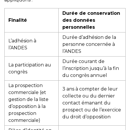
Durée de conservation
Finalité
des données
personnelles
Durée d’adhésion de la
L’adhésion à
personne concernée à
l’ANDES
l’ANDES
Durée courant de
La participation au
l’inscription jusqu’à la fin
congrès
du congrès annuel
La prospection
3 ans à compter de leur
commerciale (et
collecte ou du dernier
gestion de la liste
contact émanant du
d’opposition à la
prospect ou de l’exercice
prospection
du droit d’opposition
commerciale)