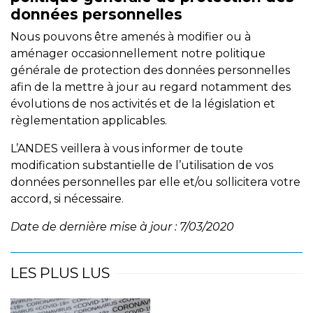
données personnelles
Nous pouvons être amenés à modifier ou à
aménager occasionnellement notre politique
générale de protection des données personnelles
afin de la mettre à jour au regard notamment des
évolutions de nos activités et de la législation et
règlementation applicables.
L’ANDES veillera à vous informer de toute
modification substantielle de l’utilisation de vos
données personnelles par elle et/ou sollicitera votre
accord, si nécessaire.
Date de dernière mise à jour : 7/03/2020
LES PLUS LUS