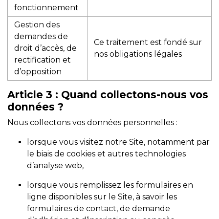
fonctionnement
Gestion des
demandes de
Ce traitement est fondé sur
droit d’accès, de
nos obligations légales
rectification et
d’opposition
Article 3
: Quand collectons-nous vos
données ?
Nous collectons vos données personnelles :
lorsque vous visitez notre Site, notamment par
le biais de cookies et autres technologies
d’analyse web,
lorsque vous remplissez les formulaires en
ligne disponibles sur le Site, à savoir les
formulaires de contact, de demande