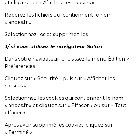
et cliquez sur « Affichez les cookies ».
Repérez les fichiers qui contiennent le nom
«
andes.fr
»
Sélectionnez-les et supprimez-les.
3/ si vous utilisez le navigateur Safari
Dans votre navigateur, choisissez le menu Édition >
Préférences.
Cliquez sur « Sécurité » puis sur « Afficher les
cookies ».
Sélectionnez les cookies qui contiennent le nom
«
andes.fr
» et cliquez sur « Effacer » ou sur « Tout
effacer ».
Après avoir supprimé les cookies, cliquez sur
« Terminé ».