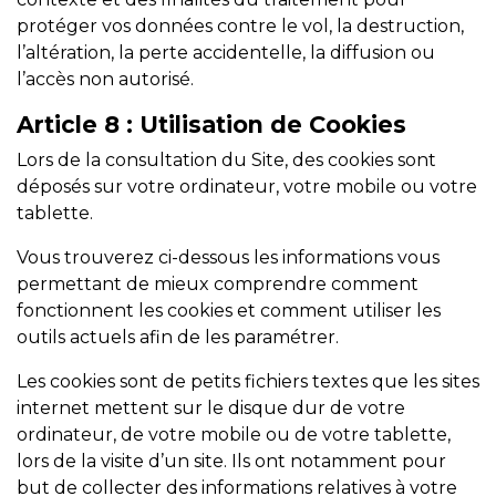
protéger vos données contre le vol, la destruction,
l’altération, la perte accidentelle, la diffusion ou
l’accès non autorisé.
Article 8
: Utilisation de Cookies
Lors de la consultation du Site, des cookies sont
déposés sur votre ordinateur, votre mobile ou votre
tablette.
Vous trouverez ci-dessous les informations vous
permettant de mieux comprendre comment
fonctionnent les cookies et comment utiliser les
outils actuels afin de les paramétrer.
Les cookies sont de petits fichiers textes que les sites
internet mettent sur le disque dur de votre
ordinateur, de votre mobile ou de votre tablette,
lors de la visite d’un site. Ils ont notamment pour
but de collecter des informations relatives à votre