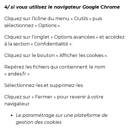
4/ si vous utilisez le navigateur Google Chrome
Cliquez sur l’icône du menu « Outils » puis
sélectionnez « Options ».
Cliquez sur l’onglet « Options avancées » et accédez
à la section « Confidentialité ».
Cliquez sur le bouton « Afficher les cookies ».
Repérez les fichiers qui contiennent le nom
«
andes.fr
»
Sélectionnez-les et supprimez-les.
Cliquez sur « Fermer » pour revenir à votre
navigateur
Le paramétrage sur une plateforme de
gestion des cookies