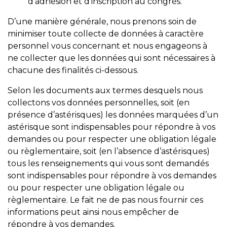
d’adhésion et d’inscription au congrès.
D’une manière générale, nous prenons soin de
minimiser toute collecte de données à caractère
personnel vous concernant et nous engageons à
ne collecter que les données qui sont nécessaires à
chacune des finalités ci-dessous.
Selon les documents aux termes desquels nous
collectons vos données personnelles, soit (en
présence d’astérisques) les données marquées d’un
astérisque sont indispensables pour répondre à vos
demandes ou pour respecter une obligation légale
ou règlementaire, soit (en l’absence d’astérisques)
tous les renseignements qui vous sont demandés
sont indispensables pour répondre à vos demandes
ou pour respecter une obligation légale ou
règlementaire. Le fait ne de pas nous fournir ces
informations peut ainsi nous empêcher de
répondre à vos demandes.