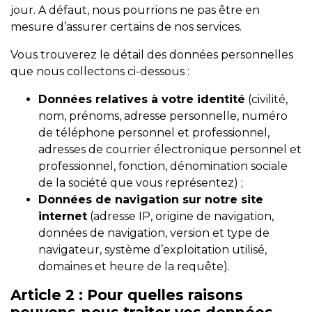
jour. A défaut, nous pourrions ne pas être en
mesure d’assurer certains de nos services.
Vous trouverez le détail des données personnelles
que nous collectons ci-dessous :
Données relatives à votre identité
(civilité,
nom, prénoms, adresse personnelle, numéro
de téléphone personnel et professionnel,
adresses de courrier électronique personnel et
professionnel, fonction, dénomination sociale
de la société que vous représentez) ;
Données de navigation sur notre site
internet
(adresse IP, origine de navigation,
données de navigation, version et type de
navigateur, système d’exploitation utilisé,
domaines et heure de la requête).
Article 2
: Pour quelles raisons