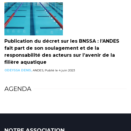
Publication du décret sur les BNSSA : l’ANDES
fait part de son soulagement et de la
responsabilité des acteurs sur l’avenir de la
filière aquatique
ODEYSSA DENIS,
ANDES, Publié le 4 juin 2023
AGENDA
NOTRE ASSOCIATION