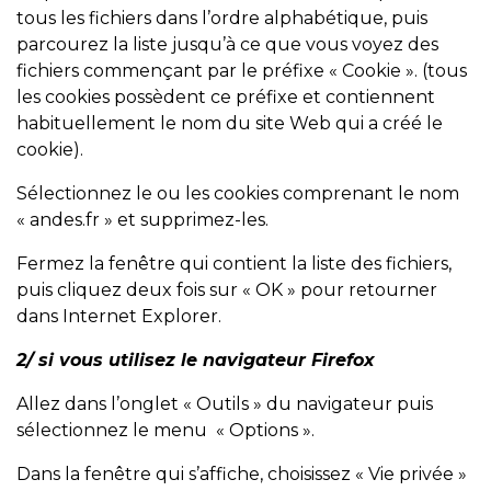
tous les fichiers dans l’ordre alphabétique, puis
parcourez la liste jusqu’à ce que vous voyez des
fichiers commençant par le préfixe « Cookie ». (tous
les cookies possèdent ce préfixe et contiennent
habituellement le nom du site Web qui a créé le
cookie).
Sélectionnez le ou les cookies comprenant le nom
«
andes.fr
» et supprimez-les.
Fermez la fenêtre qui contient la liste des fichiers,
puis cliquez deux fois sur « OK » pour retourner
dans Internet Explorer.
2/ si vous utilisez le navigateur Firefox
Allez dans l’onglet « Outils » du navigateur puis
sélectionnez le menu « Options ».
Dans la fenêtre qui s’affiche, choisissez « Vie privée »