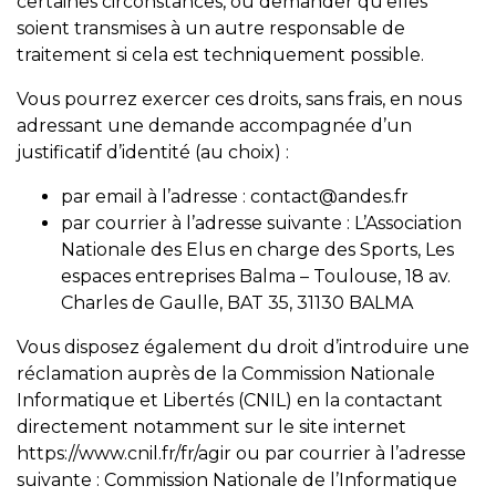
certaines circonstances, ou demander qu’elles
soient transmises à un autre responsable de
traitement si cela est techniquement possible.
Vous pourrez exercer ces droits, sans frais, en nous
adressant une demande accompagnée d’un
justificatif d’identité (au choix) :
par email à l’adresse :
contact@andes.fr
par courrier à l’adresse suivante : L’Association
Nationale des Elus en charge des Sports, Les
espaces entreprises Balma – Toulouse, 18 av.
Charles de Gaulle, BAT 35, 31130 BALMA
Vous disposez également du droit d’introduire une
réclamation auprès de la Commission Nationale
Informatique et Libertés (CNIL) en la contactant
directement notamment sur le site internet
https://www.cnil.fr/fr/agir ou par courrier à l’adresse
suivante : Commission Nationale de l’Informatique