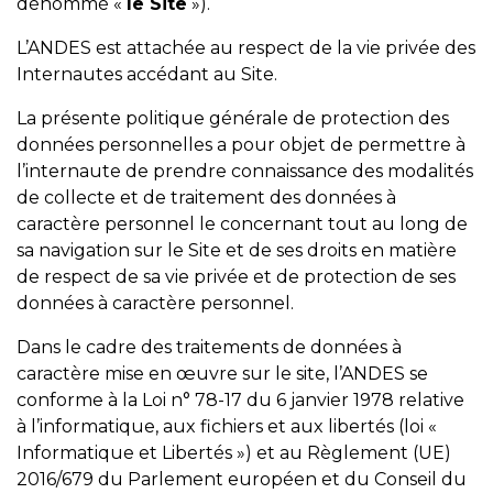
dénommé «
le Site
»).
L’ANDES est attachée au respect de la vie privée des
Internautes accédant au Site.
La présente politique générale de protection des
données personnelles a pour objet de permettre à
l’internaute de prendre connaissance des modalités
de collecte et de traitement des données à
caractère personnel le concernant tout au long de
sa navigation sur le Site et de ses droits en matière
de respect de sa vie privée et de protection de ses
données à caractère personnel.
Dans le cadre des traitements de données à
caractère mise en œuvre sur le site, l’ANDES se
conforme à la Loi n° 78-17 du 6 janvier 1978 relative
à l’informatique, aux fichiers et aux libertés (loi «
Informatique et Libertés ») et au Règlement (UE)
2016/679 du Parlement européen et du Conseil du