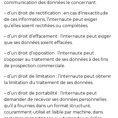
communication des données le concernant.
– d’un droit de rectification : en cas d’inexactitude
de ces informations, l’internaute peut exiger
qu’elles soient rectifiées ou complétées.
– d’un droit d’effacement : l’internaute peut exiger
que ses données soient effacées.
– d’un droit d’opposition : l’internaute peut
s’opposer au traitement de ses données à des fins
de prospection commerciale.
– d’un droit de limitation : l’internaute peut obtenir
la limitation du traitement de ses données.
– d’un droit de portabilité : l’internaute peut
demander de recevoir ses données personnelles
qu’il a fournies dans un format structuré,
couramment utilisé et lisible par machine, dans