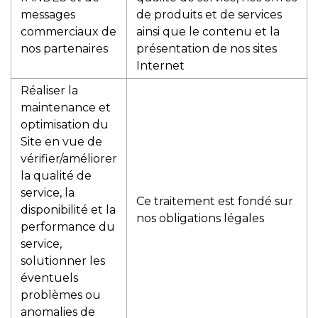
messages
de produits et de services
commerciaux de
ainsi que le contenu et la
nos partenaires
présentation de nos sites
Internet
Réaliser la
maintenance et
optimisation du
Site en vue de
vérifier/améliorer
la qualité de
service, la
Ce traitement est fondé sur
disponibilité et la
nos obligations légales
performance du
service,
solutionner les
éventuels
problèmes ou
anomalies de