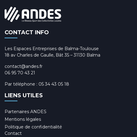
CONTACT INFO
Les Espaces Entreprises de Balma-Toulouse
18 av Charles de Gaulle, Bât 35 – 31130 Balma
contact@andes.fr
06 95 70 43 21
Par téléphone :
05 34 43 05 18
LIENS UTILES
Partenaires ANDES
Mentions légales
Politique de confidentialité
Contact