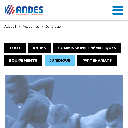
Accueil
Actualités
Juridique
TOUT
ANDES
COMMISSIONS THÉMATIQUES
EQUIPEMENTS
JURIDIQUE
PARTENARIATS