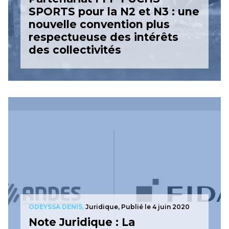
SPORTS pour la N2 et N3 : une
nouvelle convention plus
respectueuse des intérêts
des collectivités
ODEYSSA DENIS,
Juridique,
Publié le 4 juin 2020
Note Juridique : La