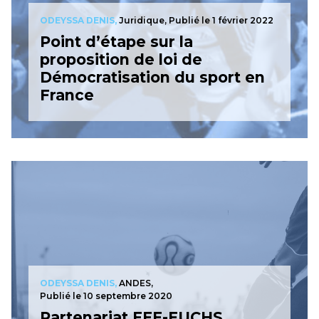
ODEYSSA DENIS,
Juridique,
Publié le 1 février 2022
Point d’étape sur la
proposition de loi de
Démocratisation du sport en
France
ODEYSSA DENIS,
ANDES,
Publié le 10 septembre 2020
Partenariat FFF-FUCHS