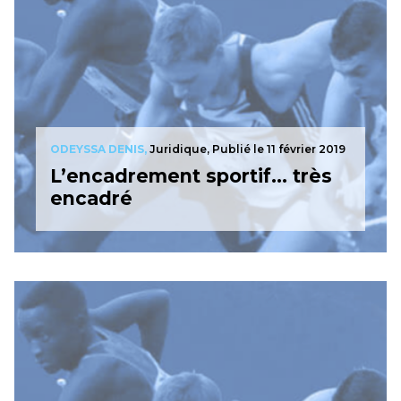
ODEYSSA DENIS,
Juridique,
Publié le 11 février 2019
L’encadrement sportif… très
encadré