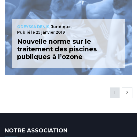
ODEYSSA DENIS,
Juridique,
Publié le 25 janvier 2019
Nouvelle norme sur le
traitement des piscines
publiques à l’ozone
1
2
NOTRE ASSOCIATION