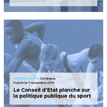
ODEYSSA DENIS,
Juridique,
Publié le 7 novembre 2019
Le Conseil d’Etat planche sur
la politique publique du sport