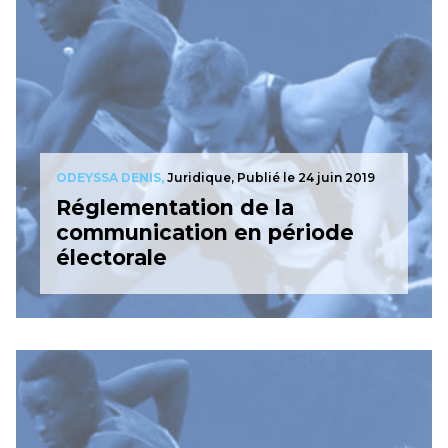
ODEYSSA DENIS,
Juridique,
Publié le 24 juin 2019
Réglementation de la
communication en période
électorale