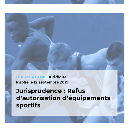
ODEYSSA DENIS,
Juridique,
Publié le 12 septembre 2019
Jurisprudence : Refus
d’autorisation d’équipements
sportifs