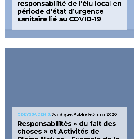
responsabilité de l’élu local en
période d’état d’urgence
sanitaire lié au COVID-19
ODEYSSA DENIS,
Juridique,
Publié le 5 mars 2020
Responsabilités « du fait des
choses » et Activités de