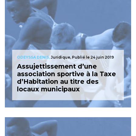
ODEYSSA DENIS,
Juridique,
Publié le 24 juin 2019
Assujettissement d’une
association sportive à la Taxe
d’Habitation au titre des
locaux municipaux