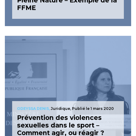
Pleine Nature – Exemple de la
FFME
ODEYSSA DENIS,
Juridique,
Publié le 1 mars 2020
Prévention des violences
sexuelles dans le sport –
Comment agir, ou réagir ?