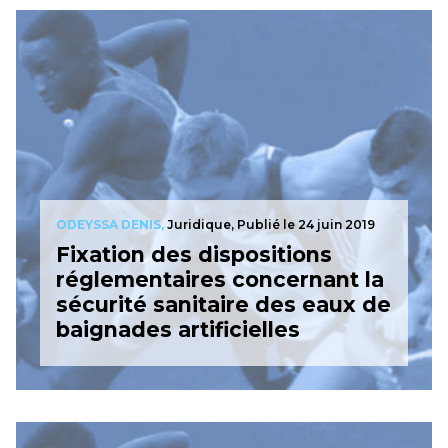
ODEYSSA DENIS,
Juridique,
Publié le 24 juin 2019
Fixation des dispositions
réglementaires concernant la
sécurité sanitaire des eaux de
baignades artificielles