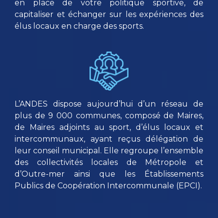
en place de votre politique sportive, de
capitaliser et échanger sur les expériences des
élus locaux en charge des sports.
L’ANDES dispose aujourd’hui d’un réseau de
plus de 9 000 communes, composé de Maires,
de Maires adjoints au sport, d’élus locaux et
intercommunaux, ayant reçus délégation de
leur conseil municipal. Elle regroupe l’ensemble
des collectivités locales de Métropole et
d’Outre-mer ainsi que les Établissements
Publics de Coopération Intercommunale (EPCI).