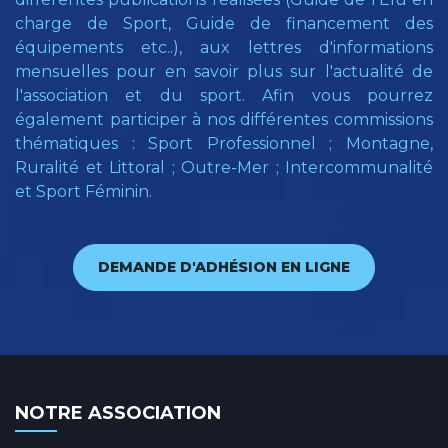
charge de Sport, Guide de financement des
équipements etc..), aux lettres d'informations
mensuelles pour en savoir plus sur l'actualité de
l'association et du sport. Afin vous pourrez
également participer à nos différentes commissions
thématiques : Sport Professionnel ; Montagne,
Ruralité et Littoral ; Outre-Mer ; Intercommunalité
et Sport Féminin.
DEMANDE D'ADHÉSION EN LIGNE
NOTRE ASSOCIATION