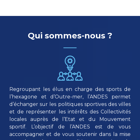
Qui sommes-nous ?
Regroupant les élus en charge des sports de
l’hexagone et d’Outre-mer, l’ANDES permet
d’échanger sur les politiques sportives des villes
et de représenter les intérêts des Collectivités
locales auprès de l’Etat et du Mouvement
sportif. L’objectif de l’ANDES est de vous
accompagner et de vous soutenir dans la mise