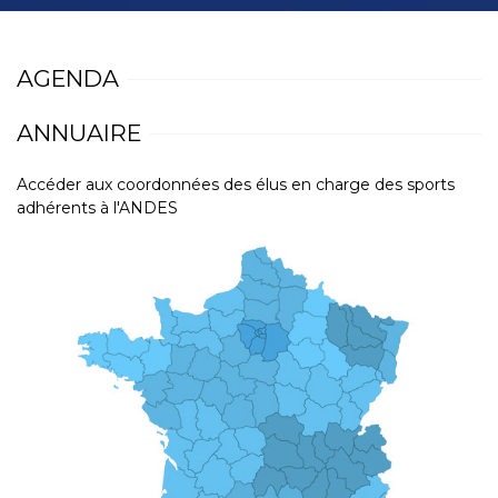
AGENDA
ANNUAIRE
Accéder aux coordonnées des élus en charge des sports
adhérents à l'ANDES