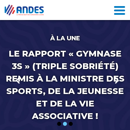
À LA UNE
LE RAPPORT « GYMNASE
3S » (TRIPLE SOBRIÉTÉ)
REMIS À LA MINISTRE DES
SPORTS, DE LA JEUNESSE
ET DE LA VIE
ASSOCIATIVE !