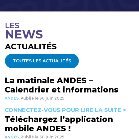
LES
NEWS
ACTUALITÉS
TOUTES LES ACTUALITÉS
La matinale ANDES –
Calendrier et informations
ANDES
,
Publié le 30 juin 2025
CONNECTEZ-VOUS POUR LIRE LA SUITE >
Téléchargez l’application
mobile ANDES !
ANDES
,
Publié le 30 juin 2025