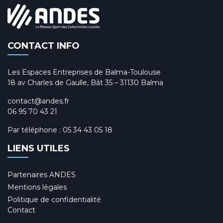
CONTACT INFO
Les Espaces Entreprises de Balma-Toulouse
18 av Charles de Gaulle, Bât 35 – 31130 Balma
contact@andes.fr
06 95 70 43 21
Par téléphone :
05 34 43 05 18
LIENS UTILES
Partenaires ANDES
Mentions légales
Politique de confidentialité
Contact