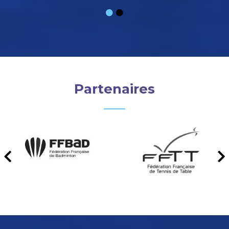
Partenaires