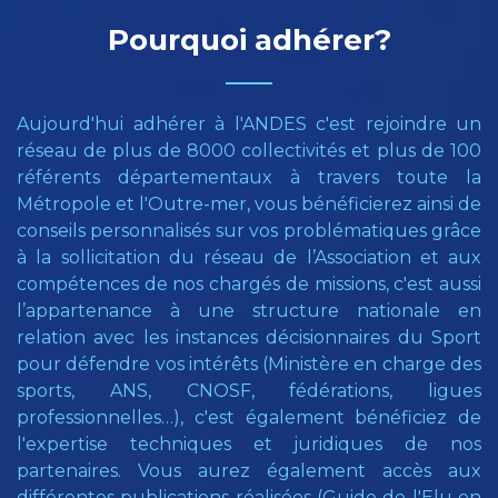
Pourquoi adhérer?
Aujourd'hui adhérer à l'ANDES c'est rejoindre un
réseau de plus de 8000 collectivités et plus de 100
référents départementaux à travers toute la
Métropole et l'Outre-mer, vous bénéficierez ainsi de
conseils personnalisés sur vos problématiques grâce
à la sollicitation du réseau de l’Association et aux
compétences de nos chargés de missions, c'est aussi
l’appartenance à une structure nationale en
relation avec les instances décisionnaires du Sport
pour défendre vos intérêts (Ministère en charge des
sports, ANS, CNOSF, fédérations, ligues
professionnelles…), c'est également bénéficiez de
l'expertise techniques et juridiques de nos
partenaires. Vous aurez également accès aux
différentes publications réalisées (Guide de l'Elu en