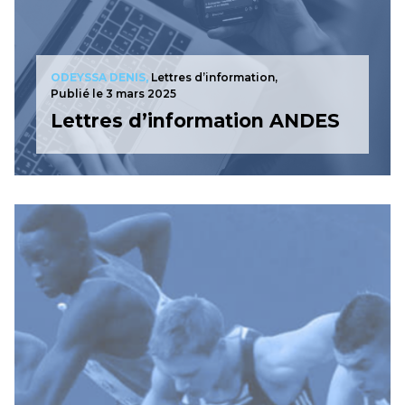
ODEYSSA DENIS,
Lettres d’information,
Publié le 3 mars 2025
Lettres d’information ANDES