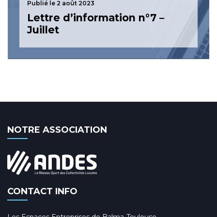
Publié le 2 août 2023
Lettre d’information n°7 –
Juillet
NOTRE ASSOCIATION
CONTACT INFO