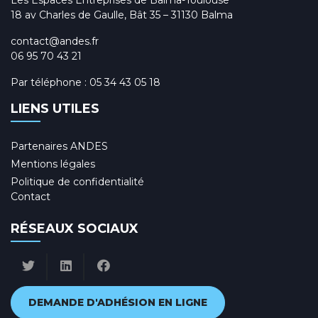
Les Espaces Entreprises de Balma-Toulouse
18 av Charles de Gaulle, Bât 35 – 31130 Balma
contact@andes.fr
06 95 70 43 21
Par téléphone :
05 34 43 05 18
LIENS UTILES
Partenaires ANDES
Mentions légales
Politique de confidentialité
Contact
RÉSEAUX SOCIAUX
DEMANDE D'ADHÉSION EN LIGNE