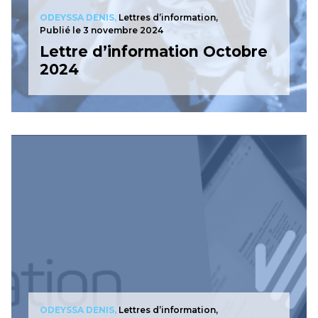
ODEYSSA DENIS,
Lettres d’information,
Publié le 3 novembre 2024
Lettre d’information Octobre
2024
ODEYSSA DENIS,
Lettres d’information,