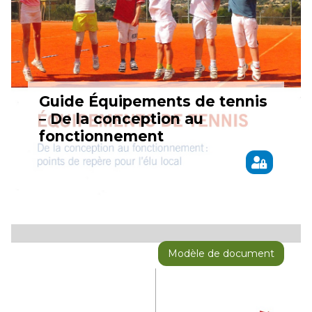
Guide Équipements de tennis
– De la conception au
fonctionnement
Modèle de document