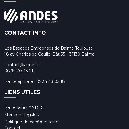
CONTACT INFO
Les Espaces Entreprises de Balma-Toulouse
18 av Charles de Gaulle, Bât 35 – 31130 Balma
contact@andes.fr
06 95 70 43 21
Par téléphone :
05 34 43 05 18
LIENS UTILES
Partenaires ANDES
Mentions légales
Politique de confidentialité
Contact