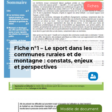
Fiches
Fiche n°1 – Le sport dans les
communes rurales et de
montagne : constats, enjeux
et perspectives
Modèle de document