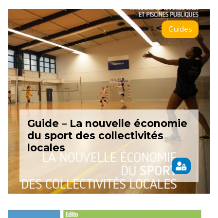
Guides
Guide – La nouvelle économie
du sport des collectivités
locales