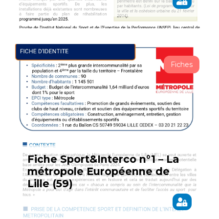
Fiches
Fiche Sport&Interco n°1 – La
métropole Européenne de
Lille (59)