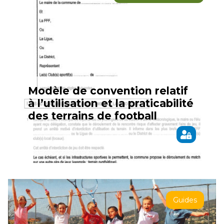
Modèle de convention relatif
à l’utilisation et la praticabilité
des terrains de football
Guides