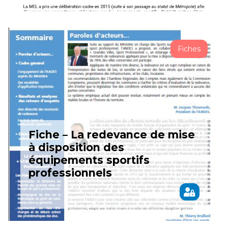
Fiches
Fiche – La redevance de mise
à disposition des
équipements sportifs
professionnels