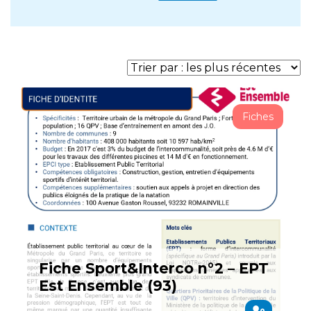
Fiches
Fiche Sport&Interco n°2 – EPT
Est Ensemble (93)