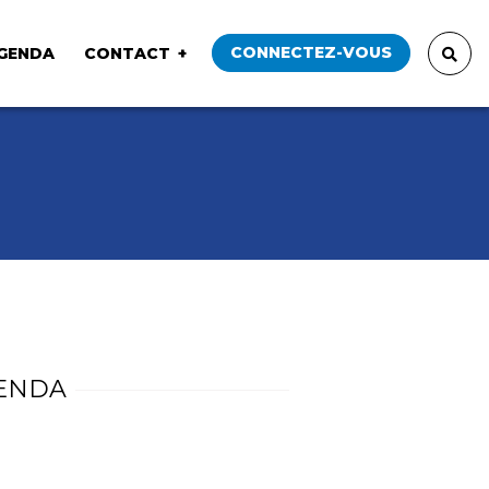
CONNECTEZ-VOUS
GENDA
CONTACT
ENDA