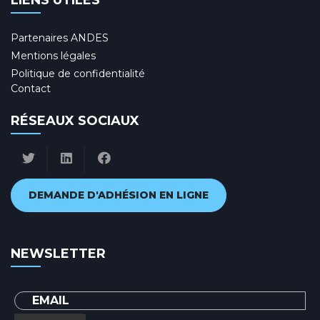
LIENS UTILES
Partenaires ANDES
Mentions légales
Politique de confidentialité
Contact
RÉSEAUX SOCIAUX
DEMANDE D'ADHÉSION EN LIGNE
NEWSLETTER