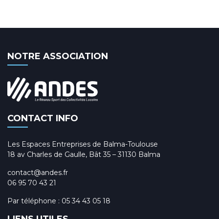
NOTRE ASSOCIATION
CONTACT INFO
Les Espaces Entreprises de Balma-Toulouse
18 av Charles de Gaulle, Bât 35 – 31130 Balma
contact@andes.fr
06 95 70 43 21
Par téléphone :
05 34 43 05 18