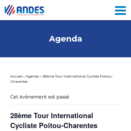
Agenda
Accueil
»
Agenda
»
28ème Tour International Cycliste Poitou-
Charentes
Cet évènement est passé
28ème Tour International
Cycliste Poitou-Charentes