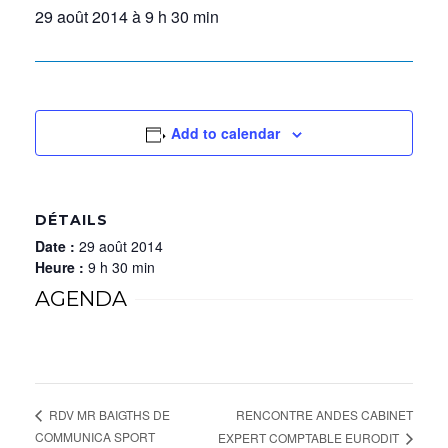
29 août 2014 à 9 h 30 min
Add to calendar
DÉTAILS
Date :
29 août 2014
Heure :
9 h 30 min
AGENDA
RENCONTRE ANDES CABINET
RDV MR BAIGTHS DE
COMMUNICA SPORT
EXPERT COMPTABLE EURODIT