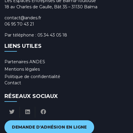
Les Espaces Entreprises de Balma-Toulouse
18 av Charles de Gaulle, Bât 35 – 31130 Balma
contact@andes.fr
06 95 70 43 21
Par téléphone :
05 34 43 05 18
LIENS UTILES
Partenaires ANDES
Mentions légales
Politique de confidentialité
Contact
RÉSEAUX SOCIAUX
DEMANDE D'ADHÉSION EN LIGNE