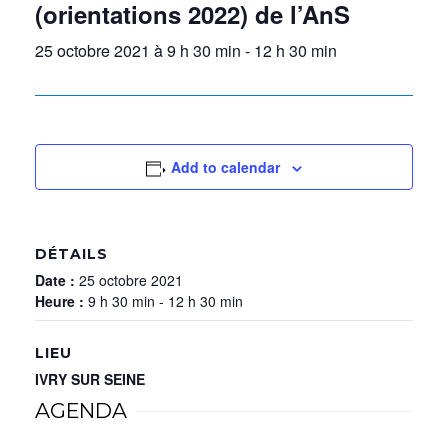
(orientations 2022) de l’AnS
25 octobre 2021 à 9 h 30 min
-
12 h 30 min
Add to calendar
DÉTAILS
Date :
25 octobre 2021
Heure :
9 h 30 min - 12 h 30 min
LIEU
IVRY SUR SEINE
AGENDA