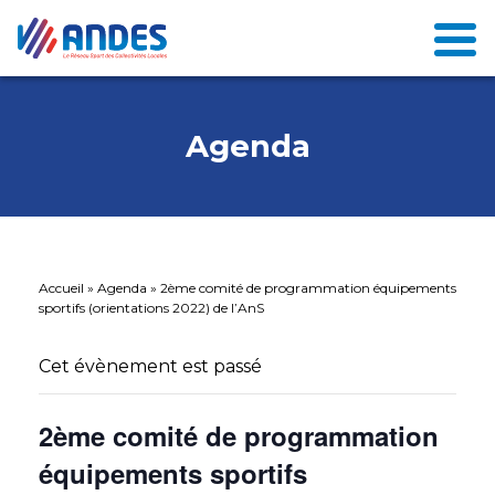
Agenda
Accueil
»
Agenda
»
2ème comité de programmation équipements
sportifs (orientations 2022) de l’AnS
Cet évènement est passé
2ème comité de programmation
équipements sportifs