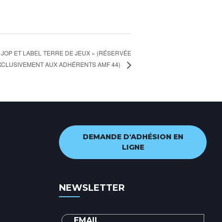
 JOP ET LABEL TERRE DE JEUX » (RÉSERVÉE
XCLUSIVEMENT AUX ADHÉRENTS AMF 44)
DEMANDE D'ADHÉSION EN
LIGNE
NEWSLETTER