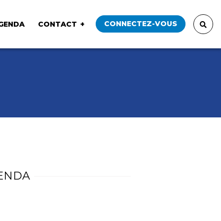
CONNECTEZ-VOUS
GENDA
CONTACT
ENDA