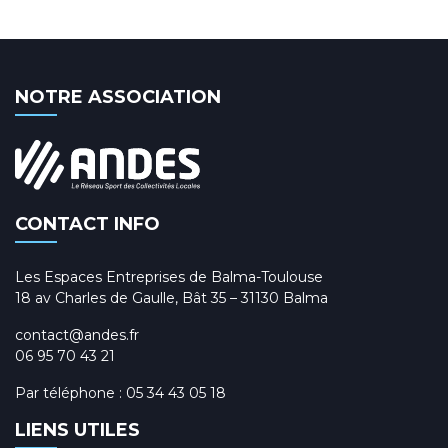
NOTRE ASSOCIATION
CONTACT INFO
Les Espaces Entreprises de Balma-Toulouse
18 av Charles de Gaulle, Bât 35 – 31130 Balma
contact@andes.fr
06 95 70 43 21
Par téléphone :
05 34 43 05 18
LIENS UTILES