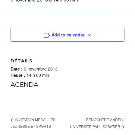
Add to calendar
DÉTAILS
Date :
6 novembre 2013
Heure :
14 h 00 min
AGENDA
RENCONTRE ANDES /
INVITATION MÉDAILLÉS
JEUNESSE ET SPORTS
UNIVERSITÉ PAUL SABATIER