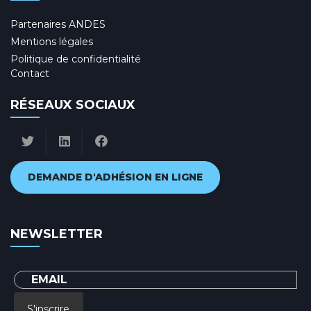
Partenaires ANDES
Mentions légales
Politique de confidentialité
Contact
RÉSEAUX SOCIAUX
DEMANDE D'ADHÉSION EN LIGNE
NEWSLETTER
S'inscrire