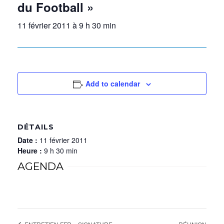
du Football »
11 février 2011 à 9 h 30 min
Add to calendar
DÉTAILS
Date :
11 février 2011
Heure :
9 h 30 min
AGENDA