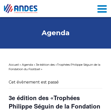
Agenda
Accueil
»
Agenda
»
3e édition des «Trophées Philippe Séguin de la
Fondation du Football »
Cet évènement est passé
3e édition des «Trophées
Philippe Séguin de la Fondation