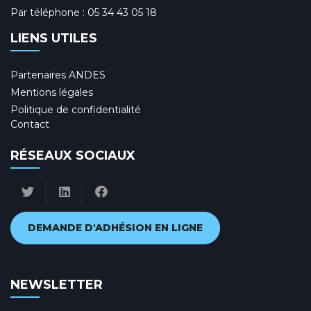
Par téléphone :
05 34 43 05 18
LIENS UTILES
Partenaires ANDES
Mentions légales
Politique de confidentialité
Contact
RÉSEAUX SOCIAUX
DEMANDE D'ADHÉSION EN LIGNE
NEWSLETTER