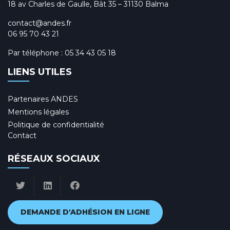
18 av Charles de Gaulle, Bât 35 – 31130 Balma
contact@andes.fr
06 95 70 43 21
Par téléphone :
05 34 43 05 18
LIENS UTILES
Partenaires ANDES
Mentions légales
Politique de confidentialité
Contact
RÉSEAUX SOCIAUX
DEMANDE D'ADHÉSION EN LIGNE