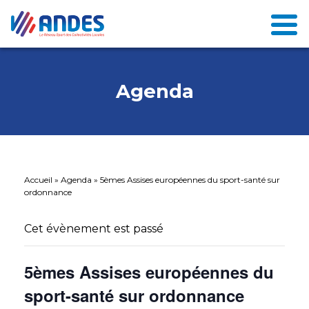
Agenda
Accueil
»
Agenda
»
5èmes Assises européennes du sport-santé sur
ordonnance
Cet évènement est passé
5èmes Assises européennes du
sport-santé sur ordonnance