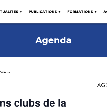
TUALITES
PUBLICATIONS
FORMATIONS
A
Agenda
 Défense
AG
ns clubs de la