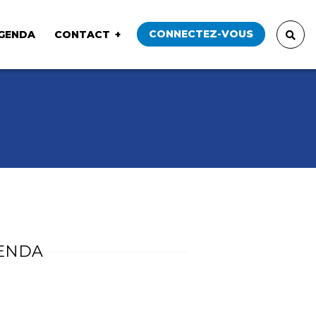
CONNECTEZ-VOUS
GENDA
CONTACT
ENDA