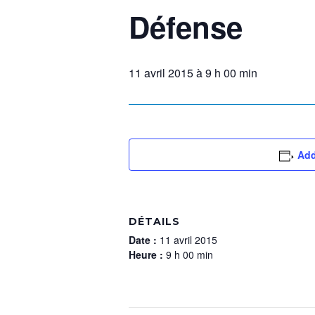
Défense
11 avril 2015 à 9 h 00 min
Add
DÉTAILS
Date :
11 avril 2015
Heure :
9 h 00 min