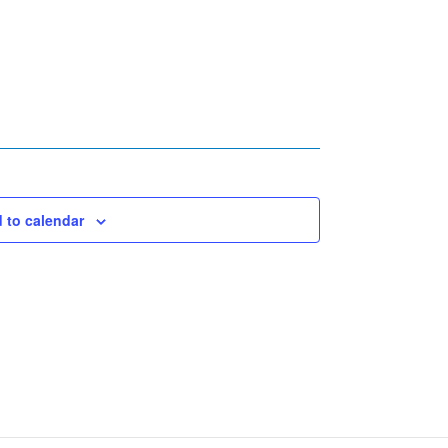
 to calendar