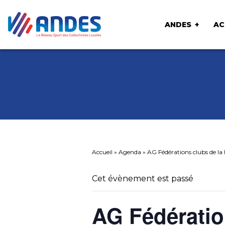
ANDES
AC
Accueil
»
Agenda
»
AG Fédérations clubs de la
Cet évènement est passé
AG Fédératio