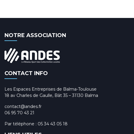
NOTRE ASSOCIATION
CONTACT INFO
Les Espaces Entreprises de Balma-Toulouse
18 av Charles de Gaulle, Bât 35 – 31130 Balma
contact@andes.fr
06 95 70 43 21
Par téléphone :
05 34 43 05 18