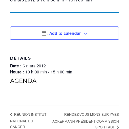
Add to calendar
DÉTAILS
Date :
6 mars 2012
Heure :
10 h 00 min - 15 h 00 min
AGENDA
RENDEZ-VOUS MONSIEUR YVES
RÉUNION INSTITUT
NATIONAL DU
ACKERMANN PRÉSIDENT COMMISSION
CANCER
SPORT ADF