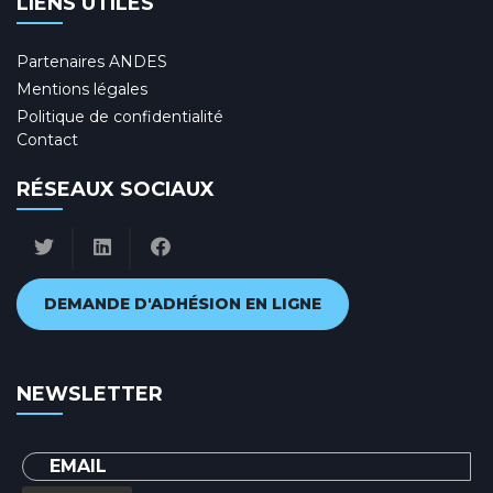
LIENS UTILES
Partenaires ANDES
Mentions légales
Politique de confidentialité
Contact
RÉSEAUX SOCIAUX
DEMANDE D'ADHÉSION EN LIGNE
NEWSLETTER