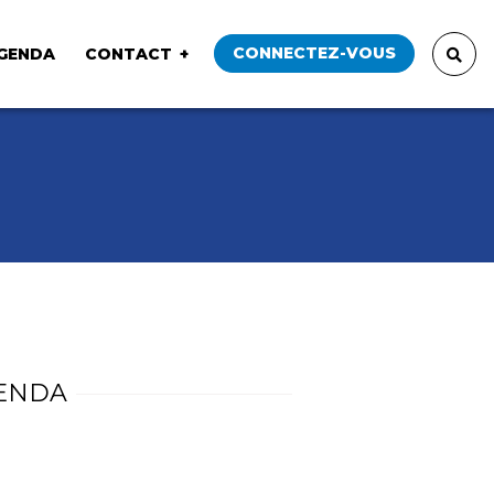
CONNECTEZ-VOUS
GENDA
CONTACT
ENDA