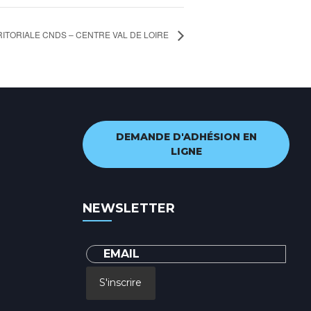
ITORIALE CNDS – CENTRE VAL DE LOIRE
DEMANDE D'ADHÉSION EN
LIGNE
NEWSLETTER
S'inscrire