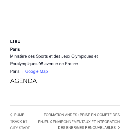
LIEU
Paris
Ministère des Sports et des Jeux Olympiques et
Paralympiques 95 avenue de France
Paris
,
+ Google Map
AGENDA
FORMATION ANDES : PRISE EN COMPTE DES
PUMP
TRACK ET
ENJEUX ENVIRONNEMENTAUX ET INTÉGRATION
DES ÉNERGIES RENOUVELABLES
CITY STADE