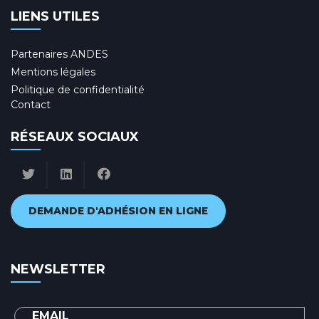
LIENS UTILES
Partenaires ANDES
Mentions légales
Politique de confidentialité
Contact
RÉSEAUX SOCIAUX
DEMANDE D'ADHÉSION EN LIGNE
NEWSLETTER