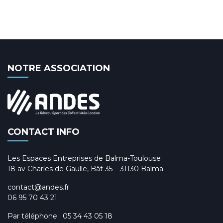
NOTRE ASSOCIATION
CONTACT INFO
Les Espaces Entreprises de Balma-Toulouse
18 av Charles de Gaulle, Bât 35 – 31130 Balma
contact@andes.fr
06 95 70 43 21
Par téléphone :
05 34 43 05 18