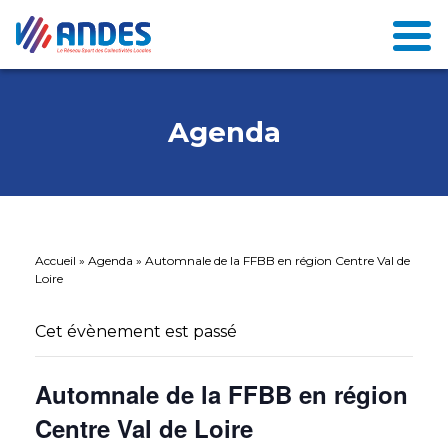
Agenda
Accueil
»
Agenda
»
Automnale de la FFBB en région Centre Val de
Loire
Cet évènement est passé
Automnale de la FFBB en région
Centre Val de Loire