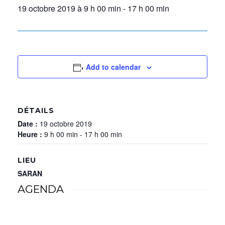
19 octobre 2019 à 9 h 00 min
-
17 h 00 min
Add to calendar
DÉTAILS
Date :
19 octobre 2019
Heure :
9 h 00 min - 17 h 00 min
LIEU
SARAN
AGENDA