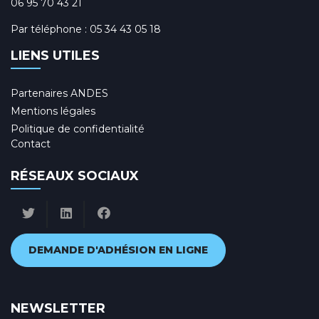
06 95 70 43 21
Par téléphone :
05 34 43 05 18
LIENS UTILES
Partenaires ANDES
Mentions légales
Politique de confidentialité
Contact
RÉSEAUX SOCIAUX
DEMANDE D'ADHÉSION EN LIGNE
NEWSLETTER