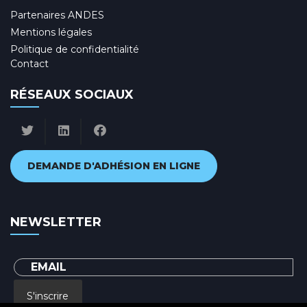
Partenaires ANDES
Mentions légales
Politique de confidentialité
Contact
RÉSEAUX SOCIAUX
DEMANDE D'ADHÉSION EN LIGNE
NEWSLETTER
S'inscrire