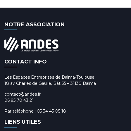
NOTRE ASSOCIATION
CONTACT INFO
Les Espaces Entreprises de Balma-Toulouse
18 av Charles de Gaulle, Bât 35 – 31130 Balma
contact@andes.fr
06 95 70 43 21
Par téléphone :
05 34 43 05 18
LIENS UTILES