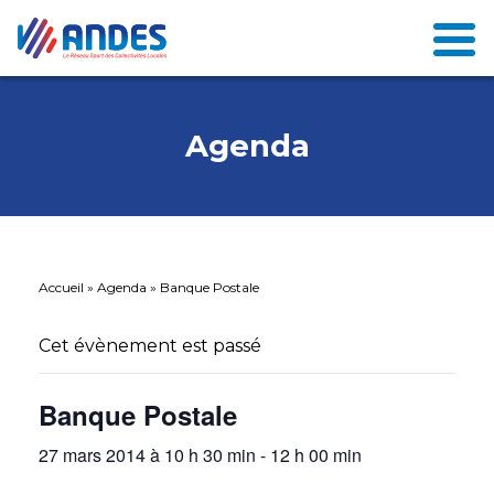
Agenda
Accueil
»
Agenda
»
Banque Postale
Cet évènement est passé
Banque Postale
27 mars 2014 à 10 h 30 min
-
12 h 00 min