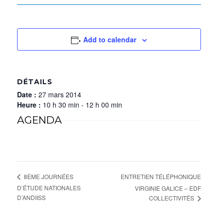
Add to calendar
DÉTAILS
Date :
27 mars 2014
Heure :
10 h 30 min - 12 h 00 min
AGENDA
ENTRETIEN TÉLÉPHONIQUE
8ÈME JOURNÉES
D’ÉTUDE NATIONALES
VIRGINIE GALICE – EDF
D’ANDIISS
COLLECTIVITÉS