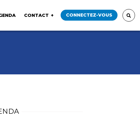
CONNECTEZ-VOUS
GENDA
CONTACT
ENDA