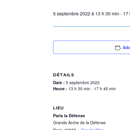
5 septembre 2022 à 13 h 30 min
-
17 
Add
DÉTAILS
Date :
5 septembre 2022
Heure :
13 h 30 min - 17 h 45 min
LIEU
Paris la Défense
Grande Arche de la Défense