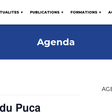
TUALITES
PUBLICATIONS
FORMATIONS
A
Agenda
AG
 du Puca