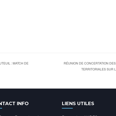
RÉUNION DE CONCERTATION DES
UTEUIL : MATCH DE
TERRITORIALES SUR L
NTACT INFO
LIENS UTILES