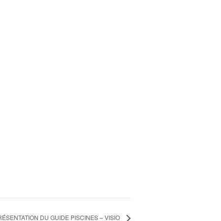
RÉSENTATION DU GUIDE PISCINES – VISIO