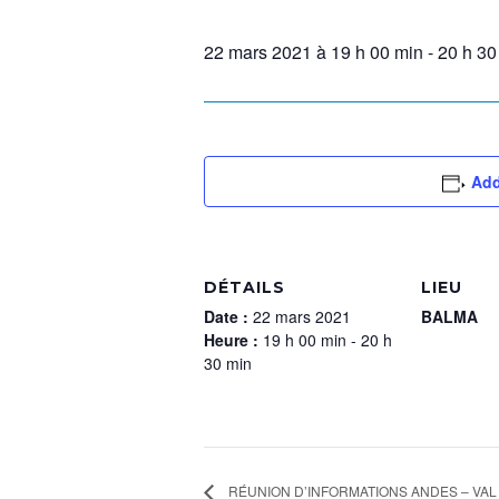
22 mars 2021 à 19 h 00 min
-
20 h 30
Add
DÉTAILS
LIEU
Date :
22 mars 2021
BALMA
Heure :
19 h 00 min - 20 h
30 min
RÉUNION D’INFORMATIONS ANDES – VAL D’