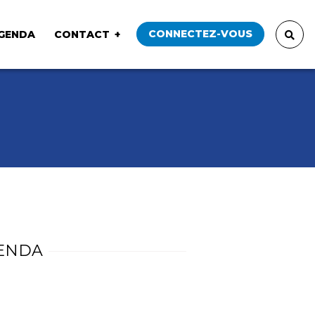
CONNECTEZ-VOUS
GENDA
CONTACT
ENDA