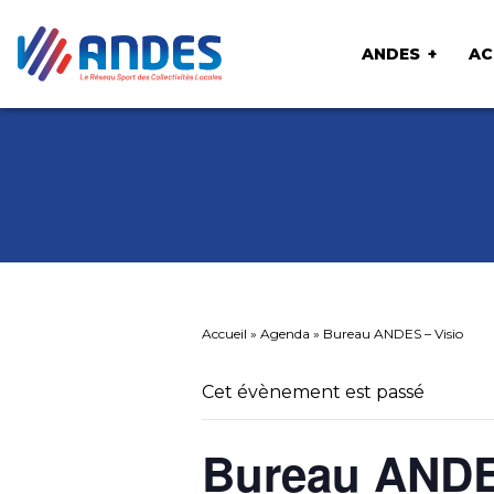
ANDES
AC
Accueil
»
Agenda
»
Bureau ANDES – Visio
Cet évènement est passé
Bureau ANDE