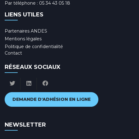
Par téléphone :
05 34 43 05 18
LIENS UTILES
Partenaires ANDES
Mentions légales
Politique de confidentialité
Contact
RÉSEAUX SOCIAUX
DEMANDE D'ADHÉSION EN LIGNE
NEWSLETTER