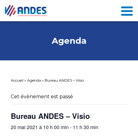
Agenda
Accueil
»
Agenda
»
Bureau ANDES – Visio
Cet évènement est passé
Bureau ANDES – Visio
20 mai 2021 à 10 h 00 min
-
11 h 30 min