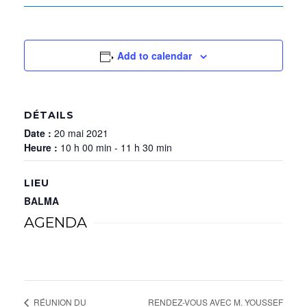
Add to calendar
DÉTAILS
Date :
20 mai 2021
Heure :
10 h 00 min - 11 h 30 min
LIEU
BALMA
AGENDA
RENDEZ-VOUS AVEC M. YOUSSEF
RÉUNION DU