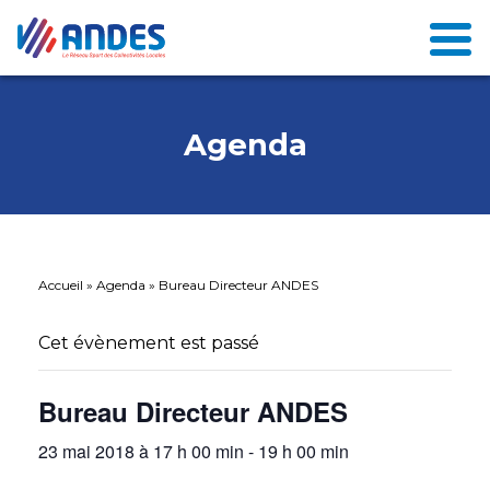
Agenda
Accueil
»
Agenda
»
Bureau Directeur ANDES
Cet évènement est passé
Bureau Directeur ANDES
23 mai 2018 à 17 h 00 min
-
19 h 00 min