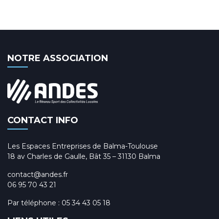
NOTRE ASSOCIATION
CONTACT INFO
Les Espaces Entreprises de Balma-Toulouse
18 av Charles de Gaulle, Bât 35 – 31130 Balma
contact@andes.fr
06 95 70 43 21
Par téléphone :
05 34 43 05 18