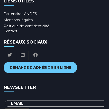
LIENS UTILES
Partenaires ANDES
Mentions légales
Politique de confidentialité
Contact
RÉSEAUX SOCIAUX
DEMANDE D'ADHÉSION EN LIGNE
NEWSLETTER