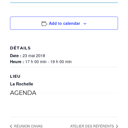
Add to calendar
DÉTAILS
Date :
23 mai 2018
Heure :
17 h 00 min - 19 h 00 min
LIEU
La Rochelle
AGENDA
RÉUNION CNVAS
ATELIER DES RÉFÉRENTS