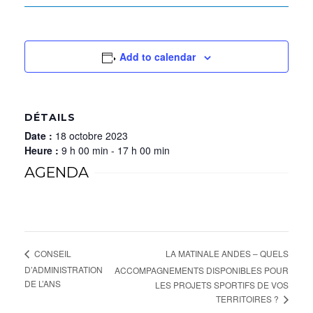
Add to calendar
DÉTAILS
Date :
18 octobre 2023
Heure :
9 h 00 min - 17 h 00 min
AGENDA
LA MATINALE ANDES – QUELS
CONSEIL
D’ADMINISTRATION
ACCOMPAGNEMENTS DISPONIBLES POUR
DE L’ANS
LES PROJETS SPORTIFS DE VOS
TERRITOIRES ?