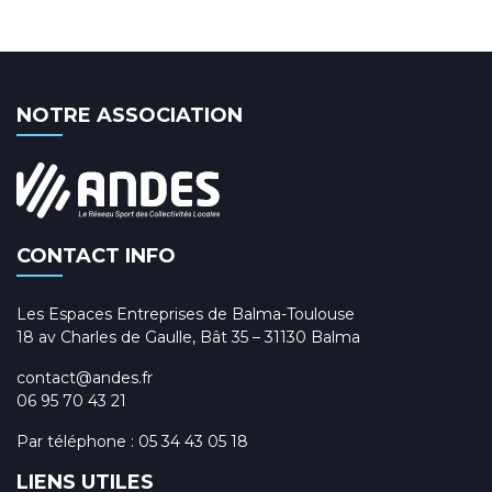
NOTRE ASSOCIATION
CONTACT INFO
Les Espaces Entreprises de Balma-Toulouse
18 av Charles de Gaulle, Bât 35 – 31130 Balma
contact@andes.fr
06 95 70 43 21
Par téléphone :
05 34 43 05 18
LIENS UTILES