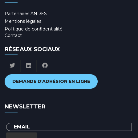
Partenaires ANDES
Mentions légales
Politique de confidentialité
Contact
RÉSEAUX SOCIAUX
DEMANDE D'ADHÉSION EN LIGNE
NEWSLETTER