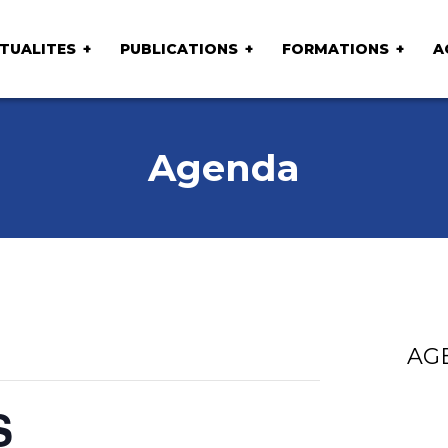
TUALITES
PUBLICATIONS
FORMATIONS
A
Agenda
AG
S