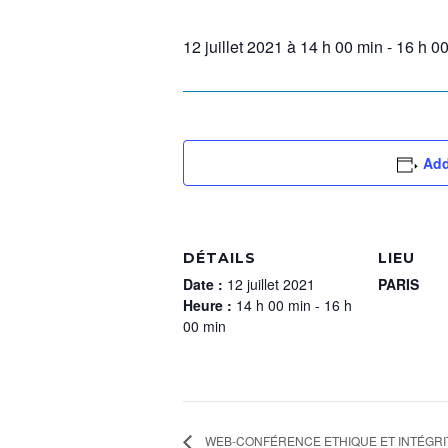
12 juillet 2021 à 14 h 00 min
-
16 h 0
Add
DÉTAILS
LIEU
Date :
12 juillet 2021
PARIS
Heure :
14 h 00 min - 16 h
00 min
WEB-CONFÉRENCE ETHIQUE ET INTÉGRIT