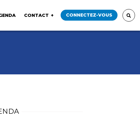
CONNECTEZ-VOUS
GENDA
CONTACT
ENDA