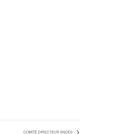
COMITÉ DIRECTEUR ANDES