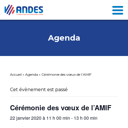
Agenda
Accueil
»
Agenda
»
Cérémonie des vœux de l’AMIF
Cet évènement est passé
Cérémonie des vœux de l’AMIF
22 janvier 2020 à 11 h 00 min
-
13 h 00 min