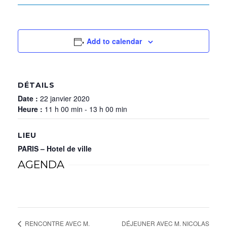
Add to calendar
DÉTAILS
Date :
22 janvier 2020
Heure :
11 h 00 min - 13 h 00 min
LIEU
PARIS – Hotel de ville
AGENDA
DÉJEUNER AVEC M. NICOLAS
RENCONTRE AVEC M.