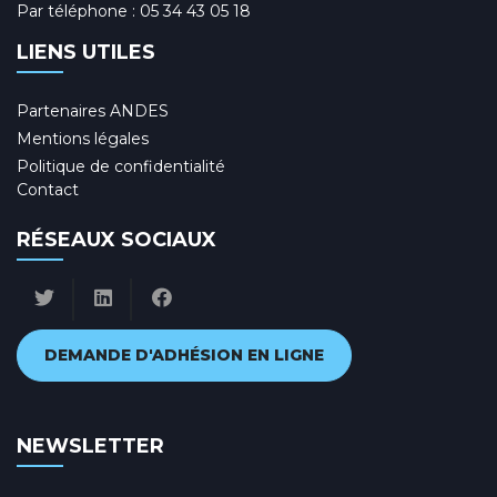
Par téléphone :
05 34 43 05 18
LIENS UTILES
Partenaires ANDES
Mentions légales
Politique de confidentialité
Contact
RÉSEAUX SOCIAUX
DEMANDE D'ADHÉSION EN LIGNE
NEWSLETTER