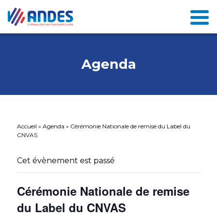
Agenda
Accueil
»
Agenda
»
Cérémonie Nationale de remise du Label du
CNVAS
Cet évènement est passé
Cérémonie Nationale de remise
du Label du CNVAS