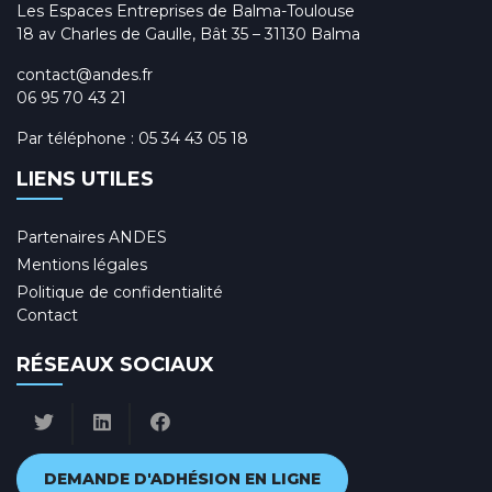
Les Espaces Entreprises de Balma-Toulouse
18 av Charles de Gaulle, Bât 35 – 31130 Balma
contact@andes.fr
06 95 70 43 21
Par téléphone :
05 34 43 05 18
LIENS UTILES
Partenaires ANDES
Mentions légales
Politique de confidentialité
Contact
RÉSEAUX SOCIAUX
DEMANDE D'ADHÉSION EN LIGNE