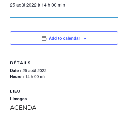
25 août 2022 à 14 h 00 min
Add to calendar
DÉTAILS
Date :
25 août 2022
Heure :
14 h 00 min
LIEU
Limoges
AGENDA