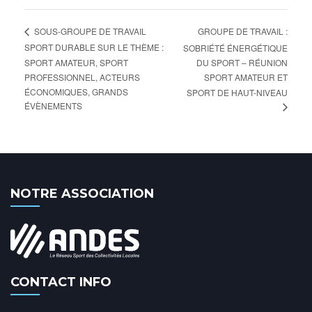
GROUPE DE TRAVAIL :
SOUS-GROUPE DE TRAVAIL
SPORT DURABLE SUR LE THÈME :
SOBRIÉTÉ ÉNERGÉTIQUE
SPORT AMATEUR, SPORT
DU SPORT – RÉUNION
PROFESSIONNEL, ACTEURS
SPORT AMATEUR ET
ÉCONOMIQUES, GRANDS
SPORT DE HAUT-NIVEAU
ÉVÈNEMENTS
NOTRE ASSOCIATION
CONTACT INFO