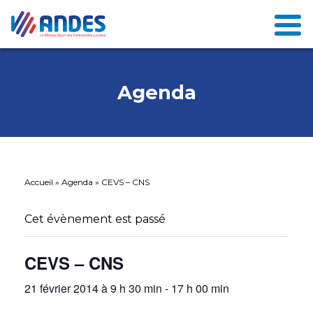
Agenda
Accueil
»
Agenda
»
CEVS – CNS
Cet évènement est passé
CEVS – CNS
21 février 2014 à 9 h 30 min
-
17 h 00 min