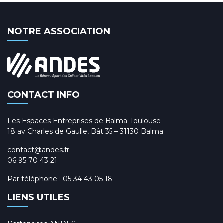
NOTRE ASSOCIATION
CONTACT INFO
Les Espaces Entreprises de Balma-Toulouse
18 av Charles de Gaulle, Bât 35 – 31130 Balma
contact@andes.fr
06 95 70 43 21
Par téléphone :
05 34 43 05 18
LIENS UTILES