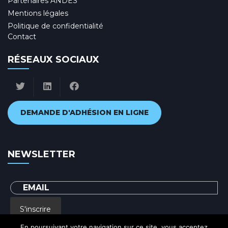
Partenaires ANDES
Mentions légales
Politique de confidentialité
Contact
RÉSEAUX SOCIAUX
DEMANDE D'ADHÉSION EN LIGNE
NEWSLETTER
S'inscrire
En poursuivant votre navigation sur ce site, vous acceptez