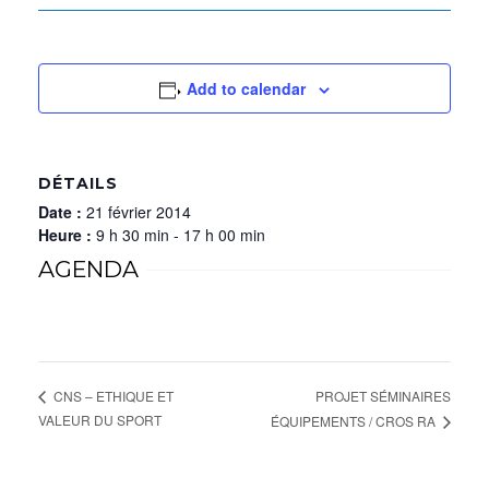
Add to calendar
DÉTAILS
Date :
21 février 2014
Heure :
9 h 30 min - 17 h 00 min
AGENDA
PROJET SÉMINAIRES
CNS – ETHIQUE ET
VALEUR DU SPORT
ÉQUIPEMENTS / CROS RA