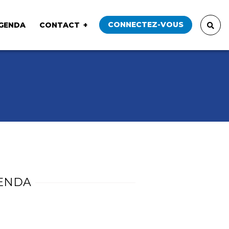
CONNECTEZ-VOUS
GENDA
CONTACT
ENDA