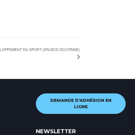
ELOPPEMENT DU SPORT (DRJSCS OCCITANIE)
DEMANDE D'ADHÉSION EN
LIGNE
NEWSLETTER