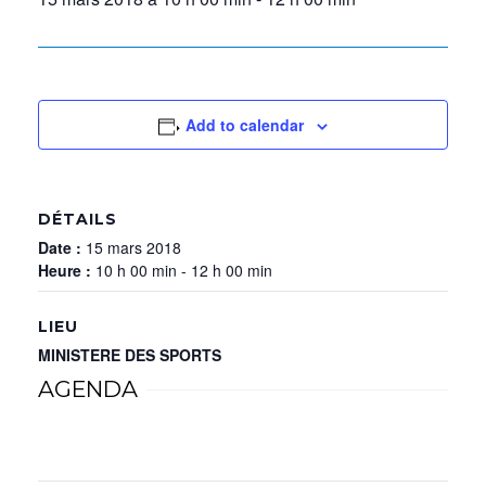
Add to calendar
DÉTAILS
Date :
15 mars 2018
Heure :
10 h 00 min - 12 h 00 min
LIEU
MINISTERE DES SPORTS
AGENDA