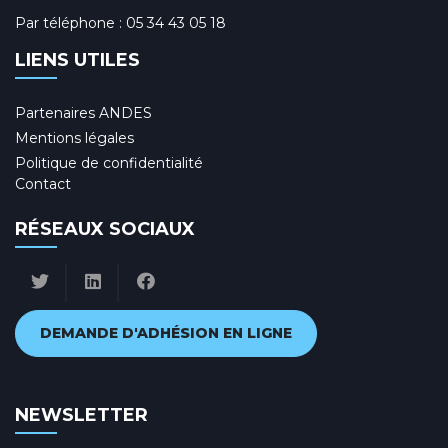
Par téléphone :
05 34 43 05 18
LIENS UTILES
Partenaires ANDES
Mentions légales
Politique de confidentialité
Contact
RÉSEAUX SOCIAUX
DEMANDE D'ADHÉSION EN LIGNE
NEWSLETTER