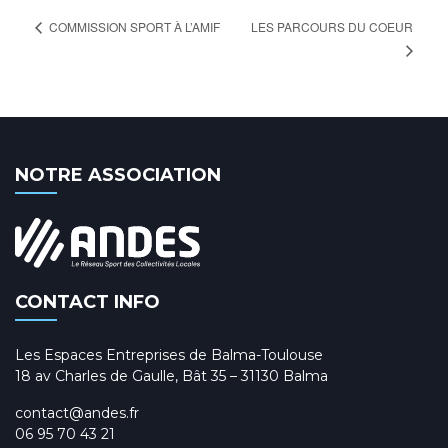
LES PARCOURS DU COEUR
COMMISSION SPORT À L’AMIF
NOTRE ASSOCIATION
CONTACT INFO
Les Espaces Entreprises de Balma-Toulouse
18 av Charles de Gaulle, Bât 35 – 31130 Balma
contact@andes.fr
06 95 70 43 21