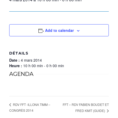
Add to calendar
DÉTAILS
Date :
4 mars 2014
Heure :
10 h 00 min - 0 h 00 min
AGENDA
FFT – RDV FABIEN BOUDET ET
RDV FFT -ILLONA TIMM –
CONGRÈS 2014
FRED KMIT (GUIDE)