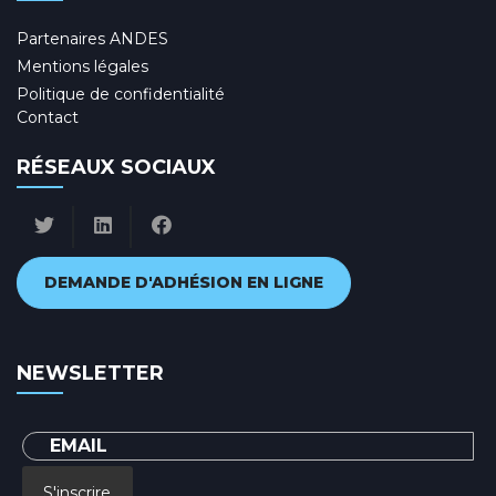
Partenaires ANDES
Mentions légales
Politique de confidentialité
Contact
RÉSEAUX SOCIAUX
DEMANDE D'ADHÉSION EN LIGNE
NEWSLETTER
S'inscrire