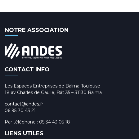
NOTRE ASSOCIATION
CONTACT INFO
Les Espaces Entreprises de Balma-Toulouse
18 av Charles de Gaulle, Bât 35 – 31130 Balma
contact@andes.fr
06 95 70 43 21
Par téléphone :
05 34 43 05 18
LIENS UTILES