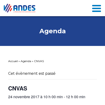
Agenda
Accueil
»
Agenda
»
CNVAS
Cet évènement est passé
CNVAS
24 novembre 2017 à 10 h 00 min
-
12 h 00 min