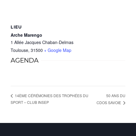
LIEU
Arche Marengo
1 Allée Jacques Chaban-Delmas
Toulouse
,
31500
+ Google Map
AGENDA
50 ANS DU
14ÈME CÉRÉMONIES DES TROPHÉES DU
SPORT – CLUB INSEP
CDOS SAVOIE