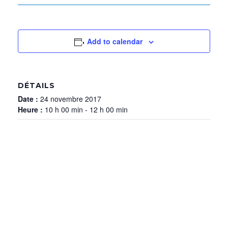
Add to calendar
DÉTAILS
Date :
24 novembre 2017
Heure :
10 h 00 min - 12 h 00 min