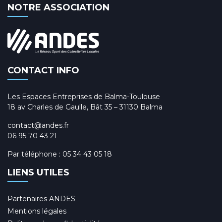
NOTRE ASSOCIATION
CONTACT INFO
Les Espaces Entreprises de Balma-Toulouse
18 av Charles de Gaulle, Bât 35 – 31130 Balma
contact@andes.fr
06 95 70 43 21
Par téléphone :
05 34 43 05 18
LIENS UTILES
Partenaires ANDES
Mentions légales