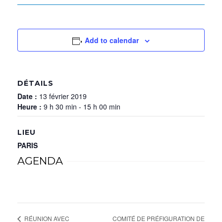
Add to calendar
DÉTAILS
Date :
13 février 2019
Heure :
9 h 30 min - 15 h 00 min
LIEU
PARIS
AGENDA
COMITÉ DE PRÉFIGURATION DE
RÉUNION AVEC