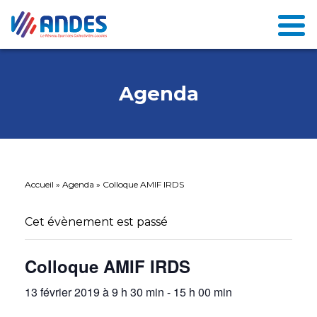
Agenda
Accueil
»
Agenda
»
Colloque AMIF IRDS
Cet évènement est passé
Colloque AMIF IRDS
13 février 2019 à 9 h 30 min
-
15 h 00 min