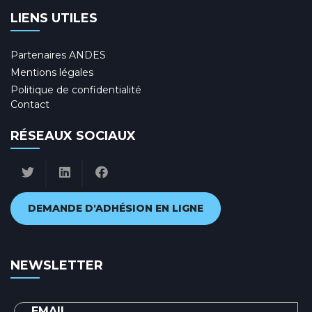
LIENS UTILES
Partenaires ANDES
Mentions légales
Politique de confidentialité
Contact
RÉSEAUX SOCIAUX
DEMANDE D'ADHÉSION EN LIGNE
NEWSLETTER