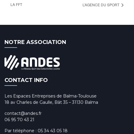
LA FFT
L’AGENCE DU SPORT
NOTRE ASSOCIATION
CONTACT INFO
Les Espaces Entreprises de Balma-Toulouse
18 av Charles de Gaulle, Bât 35 – 31130 Balma
contact@andes.fr
06 95 70 43 21
Par téléphone :
05 34 43 05 18