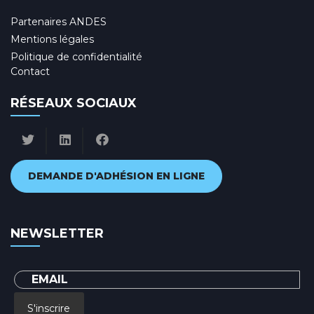
Partenaires ANDES
Mentions légales
Politique de confidentialité
Contact
RÉSEAUX SOCIAUX
DEMANDE D'ADHÉSION EN LIGNE
NEWSLETTER
S'inscrire