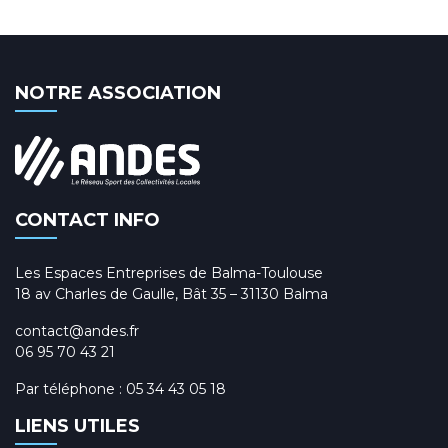
NOTRE ASSOCIATION
CONTACT INFO
Les Espaces Entreprises de Balma-Toulouse
18 av Charles de Gaulle, Bât 35 – 31130 Balma
contact@andes.fr
06 95 70 43 21
Par téléphone :
05 34 43 05 18
LIENS UTILES