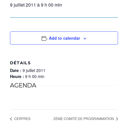
9 juillet 2011 à 9 h 00 min
Add to calendar
DÉTAILS
Date :
9 juillet 2011
Heure :
9 h 00 min
AGENDA
CERFRES
2ÈME COMITÉ DE PROGRAMMATION