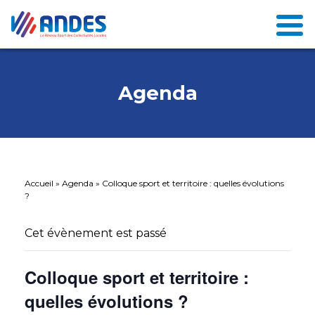
Agenda
Accueil
»
Agenda
»
Colloque sport et territoire : quelles évolutions
?
Cet évènement est passé
Colloque sport et territoire :
quelles évolutions ?