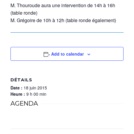
M. Thouroude aura une intervention de 14h à 16h
(table ronde)
M. Grégoire de 10h à 12h (table ronde également)
Add to calendar
DÉTAILS
Date :
18 juin 2015
Heure :
9 h 00 min
AGENDA