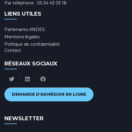
Par téléphone :
05 34 43 05 18
LIENS UTILES
Partenaires ANDES
Mentions légales
Politique de confidentialité
Contact
RÉSEAUX SOCIAUX
DEMANDE D'ADHÉSION EN LIGNE
NEWSLETTER