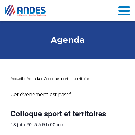
Agenda
Accueil
»
Agenda
»
Colloque sport et territoires
Cet évènement est passé
Colloque sport et territoires
18 juin 2015 à 9 h 00 min