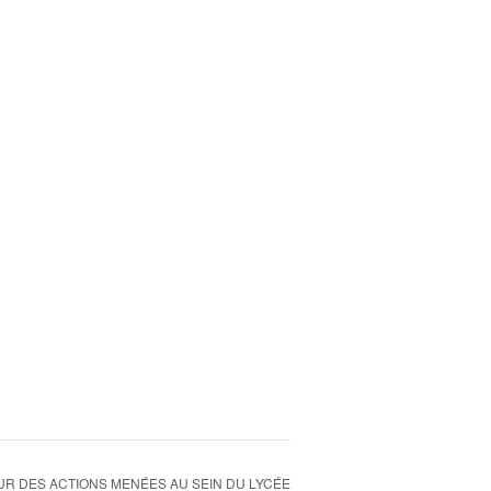
R DES ACTIONS MENÉES AU SEIN DU LYCÉE