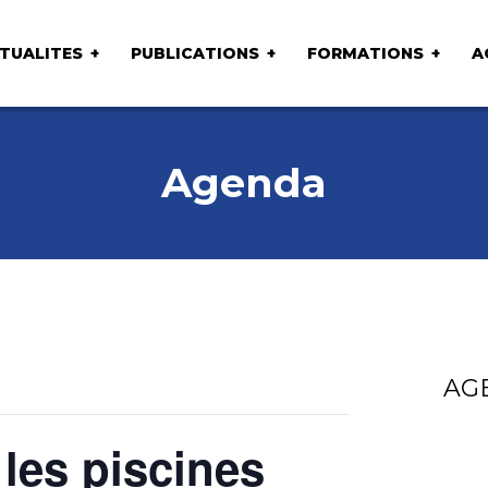
TUALITES
PUBLICATIONS
FORMATIONS
A
Agenda
AG
les piscines