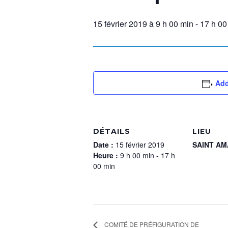
15 février 2019 à 9 h 00 min
-
17 h 00
Add
DÉTAILS
LIEU
Date :
15 février 2019
SAINT AM
Heure :
9 h 00 min - 17 h
00 min
COMITÉ DE PRÉFIGURATION DE