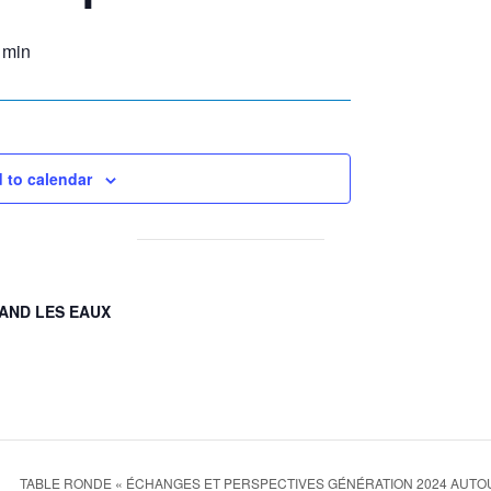
 min
 to calendar
AND LES EAUX
TABLE RONDE « ÉCHANGES ET PERSPECTIVES GÉNÉRATION 2024 AUTOU