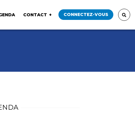
CONNECTEZ-VOUS
GENDA
CONTACT
ENDA