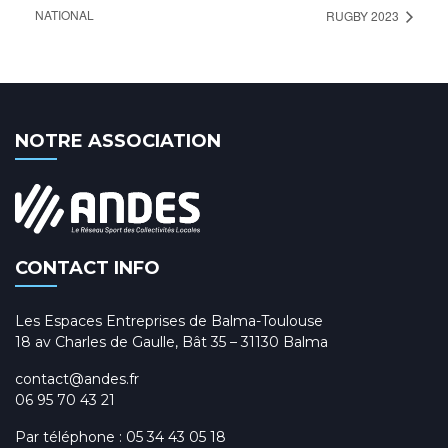
NATIONAL
RUGBY 2023
NOTRE ASSOCIATION
CONTACT INFO
Les Espaces Entreprises de Balma-Toulouse
18 av Charles de Gaulle, Bât 35 – 31130 Balma
contact@andes.fr
06 95 70 43 21
Par téléphone :
05 34 43 05 18