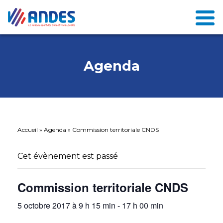
Agenda
Accueil
»
Agenda
»
Commission territoriale CNDS
Cet évènement est passé
Commission territoriale CNDS
5 octobre 2017 à 9 h 15 min
-
17 h 00 min