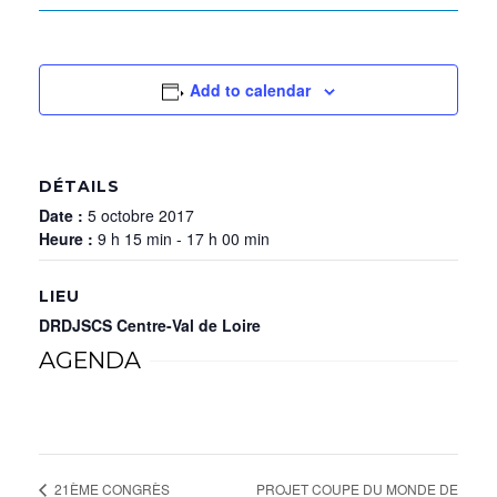
Add to calendar
DÉTAILS
Date :
5 octobre 2017
Heure :
9 h 15 min - 17 h 00 min
LIEU
DRDJSCS Centre-Val de Loire
AGENDA
PROJET COUPE DU MONDE DE
21ÈME CONGRÈS