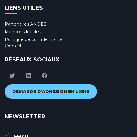
LIENS UTILES
Partenaires ANDES
Mentions légales
Politique de confidentialité
Contact
RÉSEAUX SOCIAUX
DEMANDE D'ADHÉSION EN LIGNE
NEWSLETTER