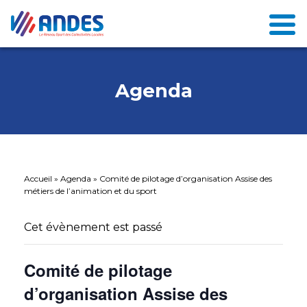
Agenda
Accueil
»
Agenda
»
Comité de pilotage d’organisation Assise des
métiers de l’animation et du sport
Cet évènement est passé
Comité de pilotage
d’organisation Assise des