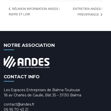
ENTRETIEN ANDES /
RÉUNION INFORMATION ANDES /
INDRE ET LOIR
PRÉVIFRANCE
NOTRE ASSOCIATION
CONTACT INFO
Les Espaces Entreprises de Balma-Toulouse
18 av Charles de Gaulle, Bât 35 – 31130 Balma
contact@andes.fr
06 95 70 43 21