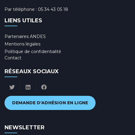
Par téléphone :
05 34 43 05 18
LIENS UTILES
Partenaires ANDES
Mentions légales
Politique de confidentialité
Contact
RÉSEAUX SOCIAUX
DEMANDE D'ADHÉSION EN LIGNE
NEWSLETTER