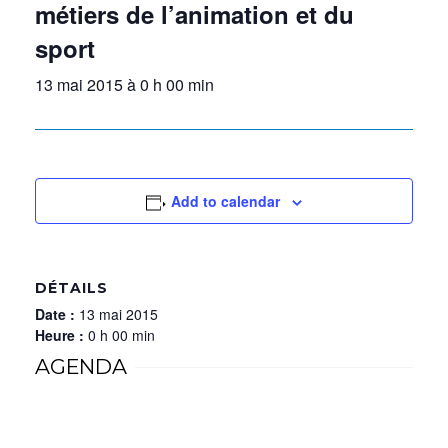
métiers de l’animation et du
sport
13 mai 2015 à 0 h 00 min
Add to calendar
DÉTAILS
Date :
13 mai 2015
Heure :
0 h 00 min
AGENDA