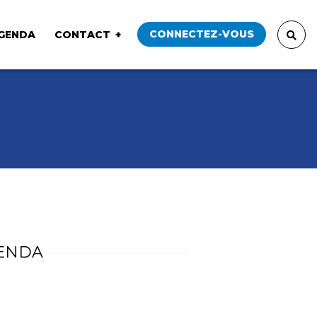
CONNECTEZ-VOUS
GENDA
CONTACT
ENDA