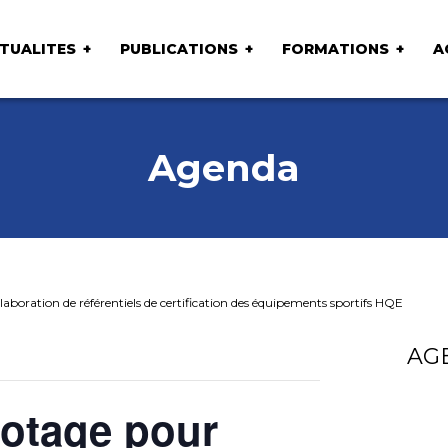
TUALITES
PUBLICATIONS
FORMATIONS
A
Agenda
laboration de référentiels de certification des équipements sportifs HQE
AG
lotage pour