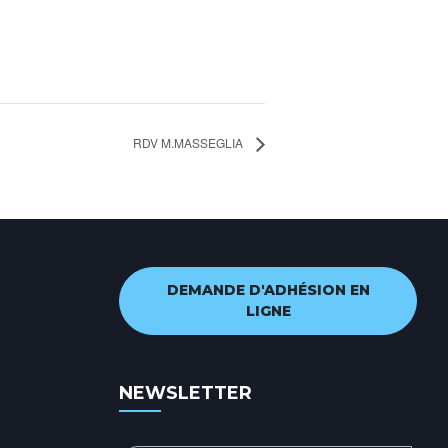
RDV M.MASSEGLIA
DEMANDE D'ADHÉSION EN
LIGNE
NEWSLETTER