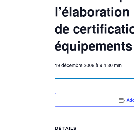
l’élaboration
de certificat
équipements 
19 décembre 2008 à 9 h 30 min
Add
DÉTAILS