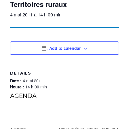
Territoires ruraux
4 mai 2011 à 14 h 00 min
Add to calendar
DÉTAILS
Date :
4 mai 2011
Heure :
14 h 00 min
AGENDA