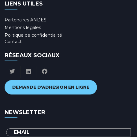
LIENS UTILES
Partenaires ANDES
Mentions légales
Politique de confidentialité
Contact
RÉSEAUX SOCIAUX
DEMANDE D'ADHÉSION EN LIGNE
NEWSLETTER