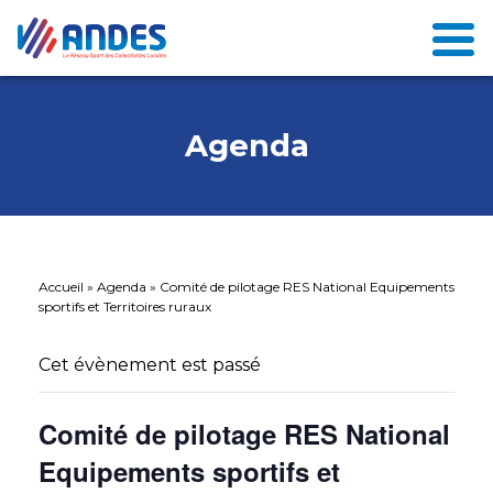
Agenda
Accueil
»
Agenda
»
Comité de pilotage RES National Equipements
sportifs et Territoires ruraux
Cet évènement est passé
Comité de pilotage RES National
Equipements sportifs et