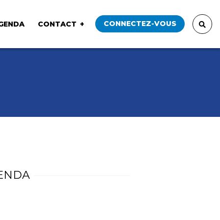
CONNECTEZ-VOUS
GENDA
CONTACT
ENDA