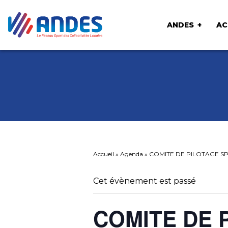
ANDES
AC
Accueil
»
Agenda
»
COMITE DE PILOTAGE S
Cet évènement est passé
COMITE DE 