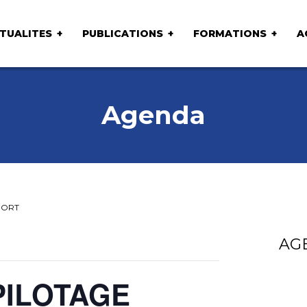
TUALITES
PUBLICATIONS
FORMATIONS
A
Agenda
PORT
AG
PILOTAGE