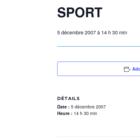
SPORT
5 décembre 2007 à 14 h 30 min
Add
DÉTAILS
Date :
5 décembre 2007
Heure :
14 h 30 min