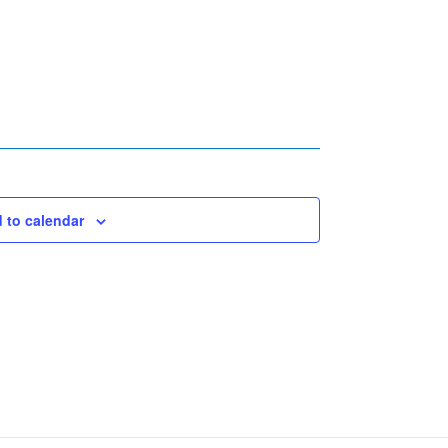
 to calendar