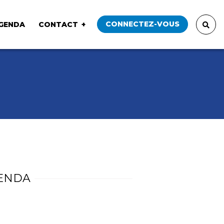
CONNECTEZ-VOUS
GENDA
CONTACT
ENDA