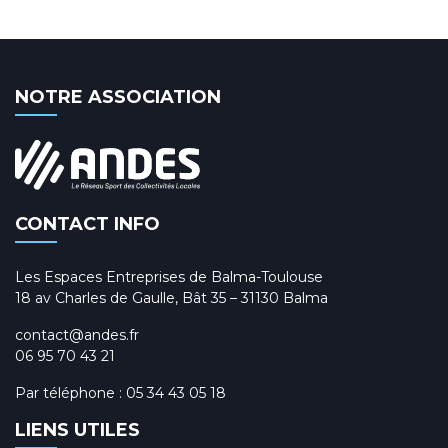
NOTRE ASSOCIATION
CONTACT INFO
Les Espaces Entreprises de Balma-Toulouse
18 av Charles de Gaulle, Bât 35 – 31130 Balma
contact@andes.fr
06 95 70 43 21
Par téléphone :
05 34 43 05 18
LIENS UTILES