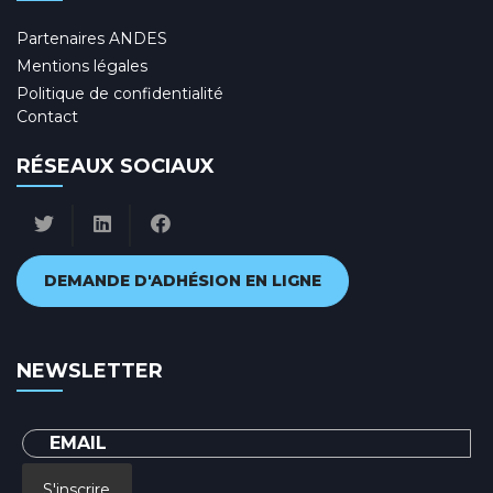
Partenaires ANDES
Mentions légales
Politique de confidentialité
Contact
RÉSEAUX SOCIAUX
DEMANDE D'ADHÉSION EN LIGNE
NEWSLETTER
S'inscrire