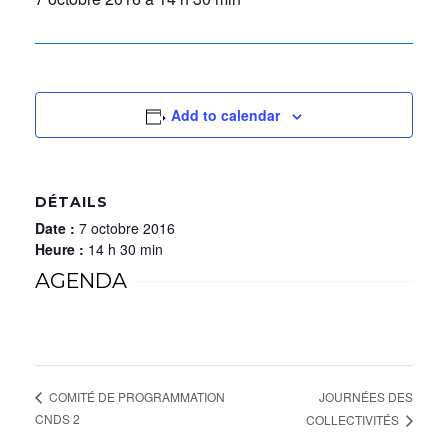
Add to calendar
DÉTAILS
Date :
7 octobre 2016
Heure :
14 h 30 min
AGENDA
JOURNÉES DES
COMITÉ DE PROGRAMMATION
CNDS 2
COLLECTIVITÉS