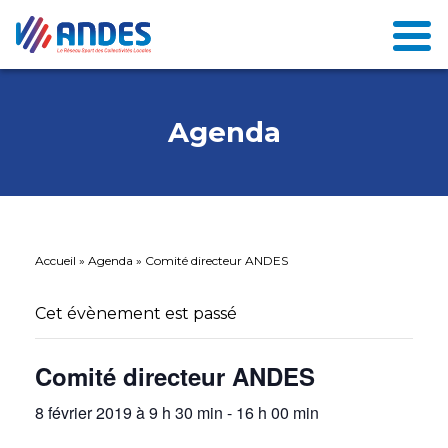
Agenda
Accueil
»
Agenda
»
Comité directeur ANDES
Cet évènement est passé
Comité directeur ANDES
8 février 2019 à 9 h 30 min
-
16 h 00 min