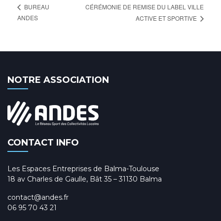
CÉRÉMONIE DE REMISE DU LABEL VILLE
BUREAU
ANDES
ACTIVE ET SPORTIVE
NOTRE ASSOCIATION
CONTACT INFO
Les Espaces Entreprises de Balma-Toulouse
18 av Charles de Gaulle, Bât 35 – 31130 Balma
contact@andes.fr
06 95 70 43 21