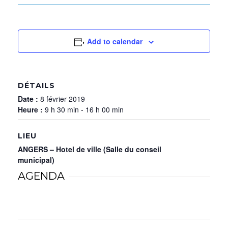
Add to calendar
DÉTAILS
Date :
8 février 2019
Heure :
9 h 30 min - 16 h 00 min
LIEU
ANGERS – Hotel de ville (Salle du conseil
municipal)
AGENDA