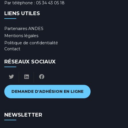
Par téléphone :
05 34 43 05 18
LIENS UTILES
Partenaires ANDES
Mentions légales
Politique de confidentialité
Contact
RÉSEAUX SOCIAUX
DEMANDE D'ADHÉSION EN LIGNE
NEWSLETTER