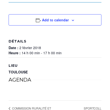
Add to calendar
DÉTAILS
Date :
2 février 2018
Heure :
14 h 00 min - 17 h 00 min
LIEU
TOULOUSE
AGENDA
SPORTCOLL
COMMISSION RURALITÉ ET