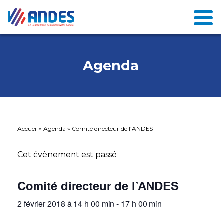
Agenda
Accueil
»
Agenda
»
Comité directeur de l’ANDES
Cet évènement est passé
Comité directeur de l’ANDES
2 février 2018 à 14 h 00 min
-
17 h 00 min