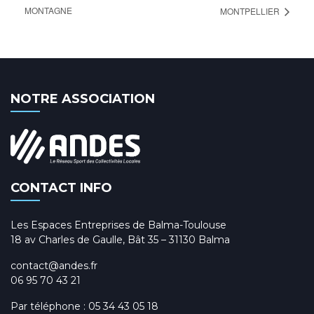
MONTAGNE
MONTPELLIER
NOTRE ASSOCIATION
CONTACT INFO
Les Espaces Entreprises de Balma-Toulouse
18 av Charles de Gaulle, Bât 35 – 31130 Balma
contact@andes.fr
06 95 70 43 21
Par téléphone :
05 34 43 05 18