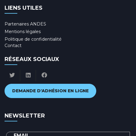
LIENS UTILES
Partenaires ANDES
Mentions légales
Politique de confidentialité
Contact
RÉSEAUX SOCIAUX
DEMANDE D'ADHÉSION EN LIGNE
NEWSLETTER