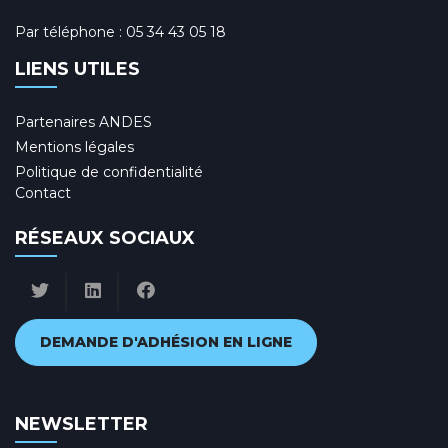
Par téléphone :
05 34 43 05 18
LIENS UTILES
Partenaires ANDES
Mentions légales
Politique de confidentialité
Contact
RÉSEAUX SOCIAUX
DEMANDE D'ADHÉSION EN LIGNE
NEWSLETTER