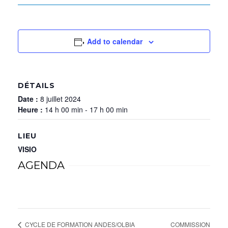
Add to calendar
DÉTAILS
Date :
8 juillet 2024
Heure :
14 h 00 min - 17 h 00 min
LIEU
VISIO
AGENDA
COMMISSION
CYCLE DE FORMATION ANDES/OLBIA