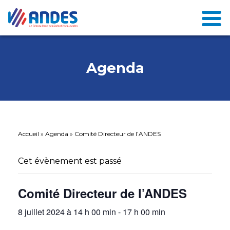
Agenda
Accueil
»
Agenda
»
Comité Directeur de l’ANDES
Cet évènement est passé
Comité Directeur de l’ANDES
8 juillet 2024 à 14 h 00 min
-
17 h 00 min