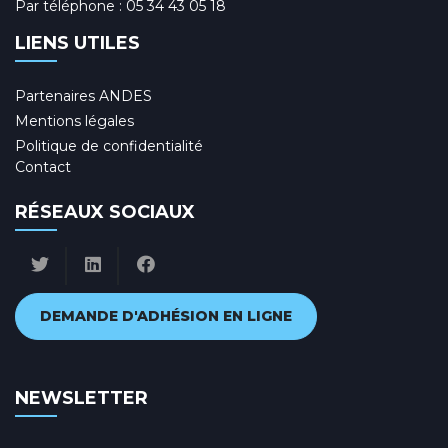
Par téléphone :
05 34 43 05 18
LIENS UTILES
Partenaires ANDES
Mentions légales
Politique de confidentialité
Contact
RÉSEAUX SOCIAUX
DEMANDE D'ADHÉSION EN LIGNE
NEWSLETTER