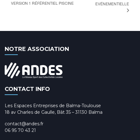
VERSION 1 RÉFÉRENTIEL PISCINE
EVÉNEMENTIELLE
NOTRE ASSOCIATION
CONTACT INFO
Les Espaces Entreprises de Balma-Toulouse
18 av Charles de Gaulle, Bât 35 – 31130 Balma
contact@andes.fr
06 95 70 43 21