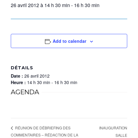
26 avril 2012 à 14 h 30 min
-
16 h 30 min
Add to calendar
DÉTAILS
Date :
26 avril 2012
Heure :
14 h 30 min - 16 h 30 min
AGENDA
INAUGURATION
RÉUNION DE DÉBRIEFING DES
COMMENTAIRES – RÉDACTION DE LA
SALLE