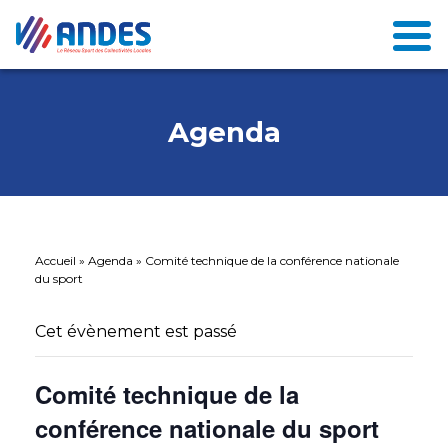
Agenda
Accueil
»
Agenda
»
Comité technique de la conférence nationale
du sport
Cet évènement est passé
Comité technique de la
conférence nationale du sport