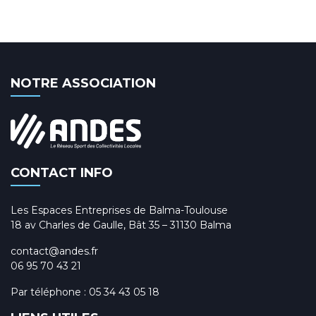
NOTRE ASSOCIATION
CONTACT INFO
Les Espaces Entreprises de Balma-Toulouse
18 av Charles de Gaulle, Bât 35 – 31130 Balma
contact@andes.fr
06 95 70 43 21
Par téléphone :
05 34 43 05 18