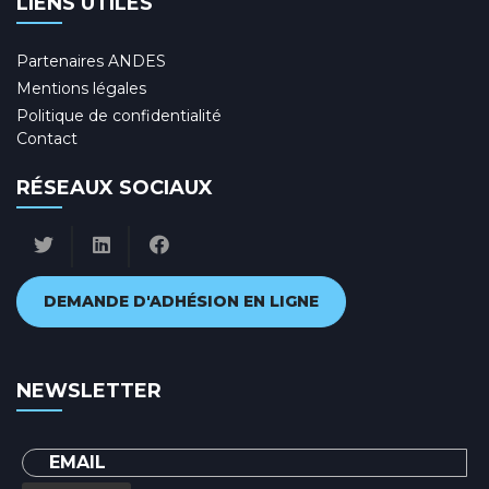
LIENS UTILES
Partenaires ANDES
Mentions légales
Politique de confidentialité
Contact
RÉSEAUX SOCIAUX
DEMANDE D'ADHÉSION EN LIGNE
NEWSLETTER