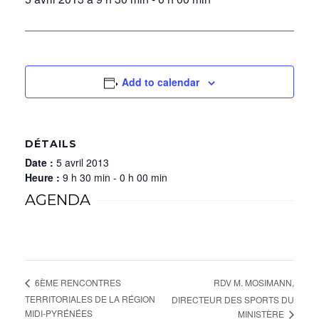
Add to calendar
DÉTAILS
Date :
5 avril 2013
Heure :
9 h 30 min - 0 h 00 min
AGENDA
RDV M. MOSIMANN,
6ÈME RENCONTRES
TERRITORIALES DE LA RÉGION
DIRECTEUR DES SPORTS DU
MIDI-PYRÉNÉES
MINISTÈRE