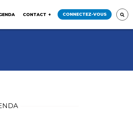
CONNECTEZ-VOUS
GENDA
CONTACT
ENDA