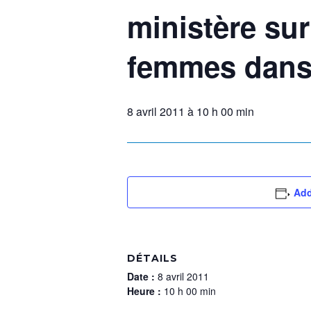
ministère sur
femmes dans 
8 avril 2011 à 10 h 00 min
Add
DÉTAILS
Date :
8 avril 2011
Heure :
10 h 00 min